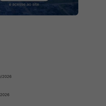
6/2026
 2026