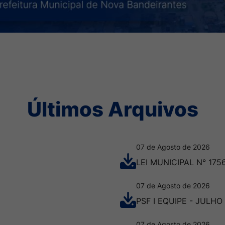
Últimos Arquivos
07 de Agosto de 2026
LEI MUNICIPAL N° 175
07 de Agosto de 2026
PSF I EQUIPE - JULHO
07 de Agosto de 2026