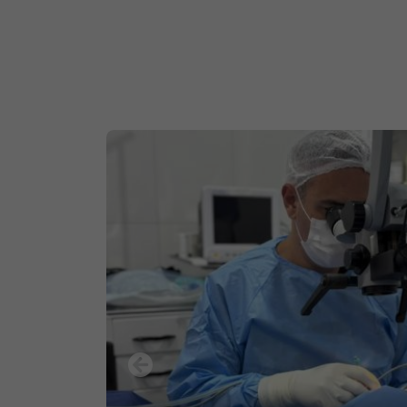
Seção Notícias
Previous