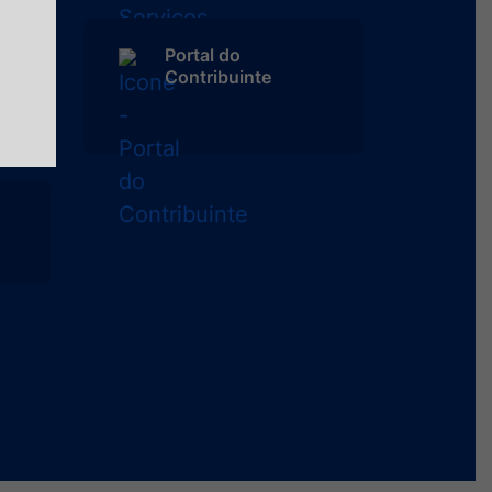
Portal do
Contribuinte