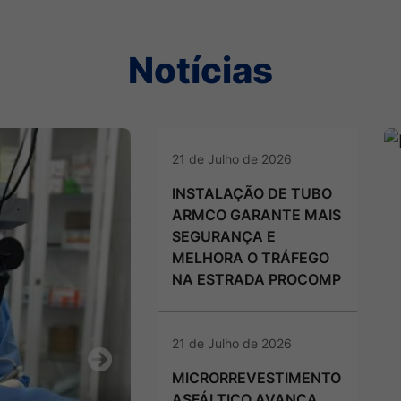
Notícias
21 de Julho de 2026
INSTALAÇÃO DE TUBO
ARMCO GARANTE MAIS
SEGURANÇA E
MELHORA O TRÁFEGO
NA ESTRADA PROCOMP
21 de Julho de 2026
Next
MICRORREVESTIMENTO
ASFÁLTICO AVANÇA