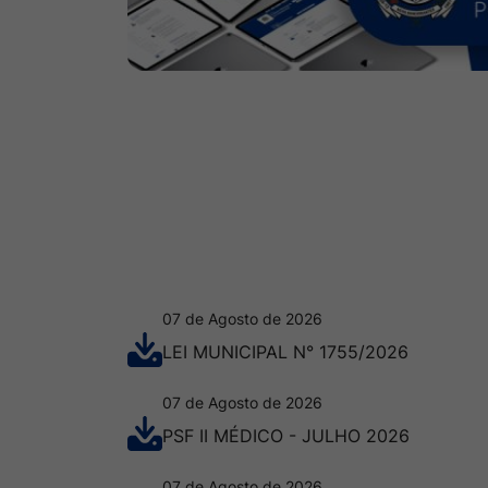
07 de Agosto de 2026
LEI MUNICIPAL N° 1755/2026
07 de Agosto de 2026
PSF II MÉDICO - JULHO 2026
07 de Agosto de 2026