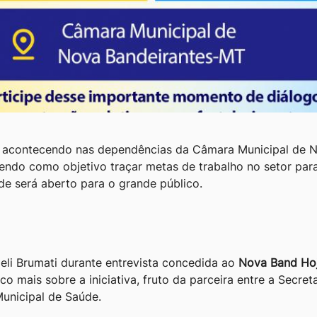
r acontecendo nas dependências da Câmara Municipal de 
 tendo como objetivo traçar metas de trabalho no setor pa
de será aberto para o grande público.
eli Brumati durante entrevista concedida ao
Nova Band Ho
o mais sobre a iniciativa, fruto da parceira entre a Secret
unicipal de Saúde.