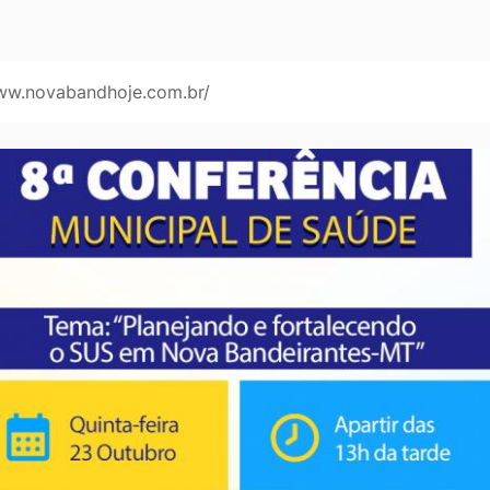
www.novabandhoje.com.br/