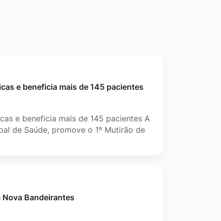
icas e beneficia mais de 145 pacientes
icas e beneficia mais de 145 pacientes A
ipal de Saúde, promove o 1º Mutirão de
m Nova Bandeirantes