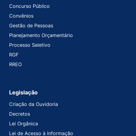
Concurso Público
Convênios
Gestão de Pessoas
Planejamento Orçamentário
Processo Seletivo
RGF
RREO
Legislação
Criação da Ouvidoria
Decretos
Lei Orgânica
Lei de Acesso à Informação