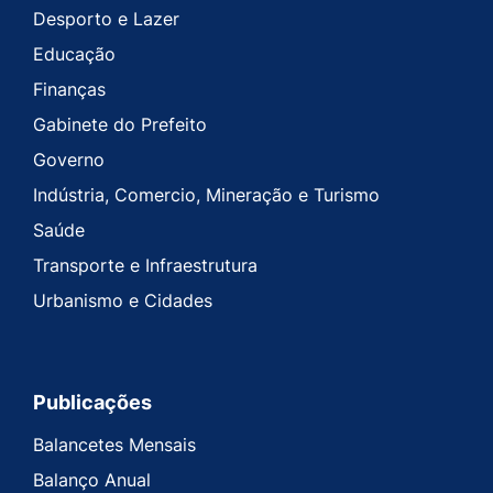
Desporto e Lazer
Educação
Finanças
Gabinete do Prefeito
Governo
Indústria, Comercio, Mineração e Turismo
Saúde
Transporte e Infraestrutura
Urbanismo e Cidades
Publicações
Balancetes Mensais
Balanço Anual