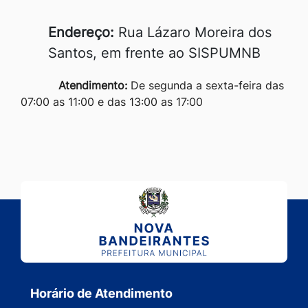
Endereço:
Rua Lázaro Moreira dos
Santos, em frente ao SISPUMNB
Atendimento:
De segunda a sexta-feira das
07:00 as 11:00 e das 13:00 as 17:00
Horário de Atendimento