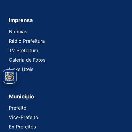
Imprensa
Seção do Rodapé e Contato
Notícias
Rádio Prefeitura
TV Prefeitura
Galeria de Fotos
Links Úteis
Município
Prefeito
Vice-Prefeito
Ex Prefeitos