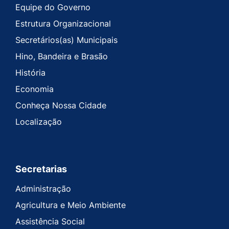
Equipe do Governo
Estrutura Organizacional
Secretários(as) Municipais
Hino, Bandeira e Brasão
História
Economia
Conheça Nossa Cidade
Localização
Secretarias
Administração
Agricultura e Meio Ambiente
Assistência Social