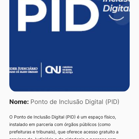
Nome:
Ponto de Inclusão Digital (PID)
O Ponto de Inclusão Digital (PID) é um espaço físico,
instalado em parceria com órgãos públicos (como
prefeituras e tribunais), que oferece acesso gratuito a