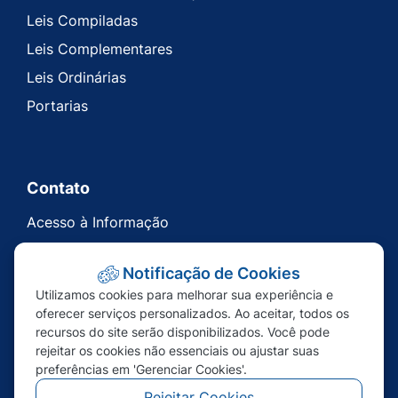
Leis Compiladas
Leis Complementares
Leis Ordinárias
Portarias
Contato
Acesso à Informação
Ouvidoria
Notificação de Cookies
Carta de Serviços
Utilizamos cookies para melhorar sua experiência e
Telefones Úteis
oferecer serviços personalizados. Ao aceitar, todos os
recursos do site serão disponibilizados. Você pode
rejeitar os cookies não essenciais ou ajustar suas
preferências em 'Gerenciar Cookies'.
Rejeitar Cookies