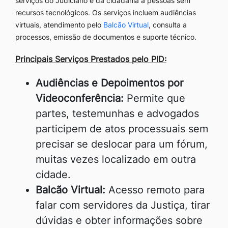
serviços do Judiciário e da cidadania a pessoas sem
recursos tecnológicos. Os serviços incluem audiências
virtuais, atendimento pelo
Balcão Virtual
, consulta a
processos, emissão de documentos e suporte técnico.
Principais Serviços Prestados pelo PID:
Audiências e Depoimentos por
Videoconferência:
Permite que
partes, testemunhas e advogados
participem de atos processuais sem
precisar se deslocar para um fórum,
muitas vezes localizado em outra
cidade.
Balcão Virtual:
Acesso remoto para
falar com servidores da Justiça, tirar
dúvidas e obter informações sobre