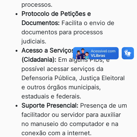
processos.
Protocolo de Petições e
Documentos:
Facilita o envio de
documentos para processos
judiciais.
Acesso a Serviços Públicos
(Cidadania):
Em alguns PIDs, é
possível acessar serviços da
Defensoria Pública, Justiça Eleitoral
e outros órgãos municipais,
estaduais e federais.
Suporte Presencial:
Presença de um
facilitador ou servidor para auxiliar
no manuseio do computador e na
conexão com a internet.