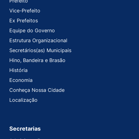
Prefeito
Vice-Prefeito
Ex Prefeitos
Equipe do Governo
Estrutura Organizacional
Secretários(as) Municipais
Hino, Bandeira e Brasão
História
Economia
Conheça Nossa Cidade
Localização
Secretarias