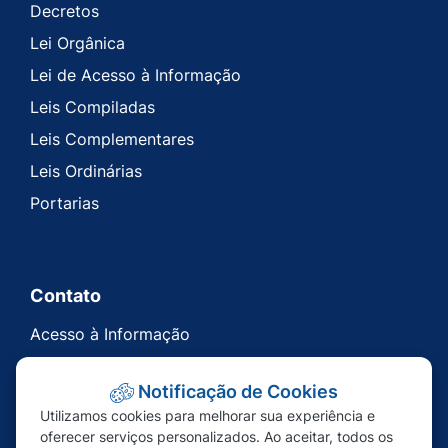
Decretos
Lei Orgânica
Lei de Acesso à Informação
Leis Compiladas
Leis Complementares
Leis Ordinárias
Portarias
Contato
Acesso à Informação
Ouvidoria
Notificação de Cookies
Carta de Serviços
Utilizamos cookies para melhorar sua experiência e
Telefones Úteis
oferecer serviços personalizados. Ao aceitar, todos os