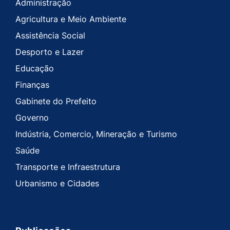
Administração
Agricultura e Meio Ambiente
Assistência Social
Desporto e Lazer
Educação
Finanças
Gabinete do Prefeito
Governo
Indústria, Comercio, Mineração e Turismo
Saúde
Transporte e Infraestrutura
Urbanismo e Cidades