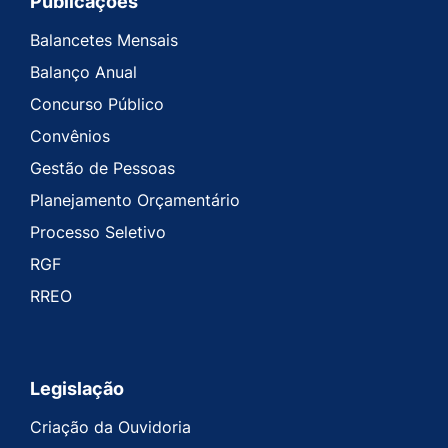
Publicações
Balancetes Mensais
Balanço Anual
Concurso Público
Convênios
Gestão de Pessoas
Planejamento Orçamentário
Processo Seletivo
RGF
RREO
Legislação
Criação da Ouvidoria