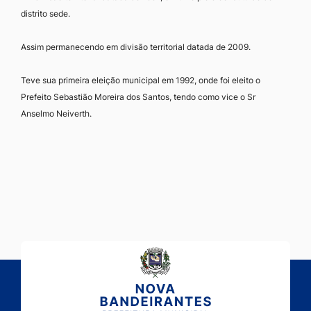
distrito sede.
Assim permanecendo em divisão territorial datada de 2009.
Teve sua primeira eleição municipal em 1992, onde foi eleito o
Prefeito Sebastião Moreira dos Santos, tendo como vice o Sr
Anselmo Neiverth.