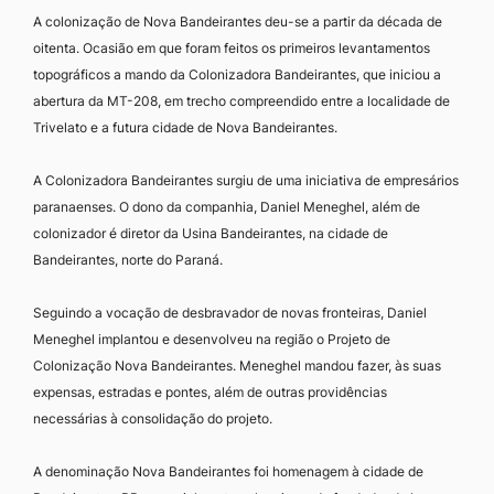
A colonização de Nova Bandeirantes deu-se a partir da década de
oitenta. Ocasião em que foram feitos os primeiros levantamentos
topográficos a mando da Colonizadora Bandeirantes, que iniciou a
abertura da MT-208, em trecho compreendido entre a localidade de
Trivelato e a futura cidade de Nova Bandeirantes.
A Colonizadora Bandeirantes surgiu de uma iniciativa de empresários
paranaenses. O dono da companhia, Daniel Meneghel, além de
colonizador é diretor da Usina Bandeirantes, na cidade de
Bandeirantes, norte do Paraná.
Seguindo a vocação de desbravador de novas fronteiras, Daniel
Meneghel implantou e desenvolveu na região o Projeto de
Colonização Nova Bandeirantes. Meneghel mandou fazer, às suas
expensas, estradas e pontes, além de outras providências
necessárias à consolidação do projeto.
A denominação Nova Bandeirantes foi homenagem à cidade de