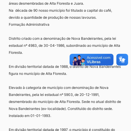
áreas desmembradas de Alta Floresta e Juara.
Na década de 90 nosso município foi titulado a capital do café,
devido a quantidade de produção de nossas lavouras.
Formação Administrativa
Distrito criado com a denominação de Nova Bandeirantes, pela lei
estadual nº 4983, de 30-04-1986, subordinado ao município de Alta
Floresta.
Em divisão territorial datada de 1988, o distrito de Nova Bandeirantes
figura no município de Alta Floresta.
Elevado à categoria de município com denominação de Nova
Bandeirantes, pela lei estadual nº 5903, de 20-12-1991,
desmembrado do município de Alta Floresta. Sede no atual distrito de
Nova Bandeirantes (ex-localidade). Constituído do distrito sede.
Instalado em 01-01-1993.
Em divisão territorial datada de 1997, o município é constituído do