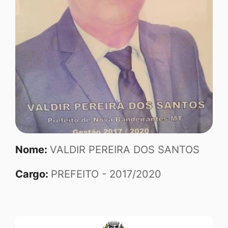
Nome:
VALDIR PEREIRA DOS SANTOS
Cargo:
PREFEITO - 2017/2020