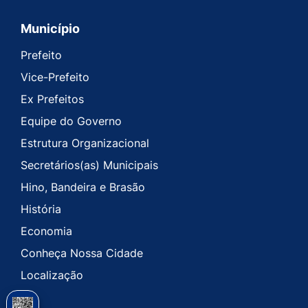
Município
Prefeito
Vice-Prefeito
Ex Prefeitos
Equipe do Governo
Estrutura Organizacional
Secretários(as) Municipais
Hino, Bandeira e Brasão
História
Economia
Conheça Nossa Cidade
Localização