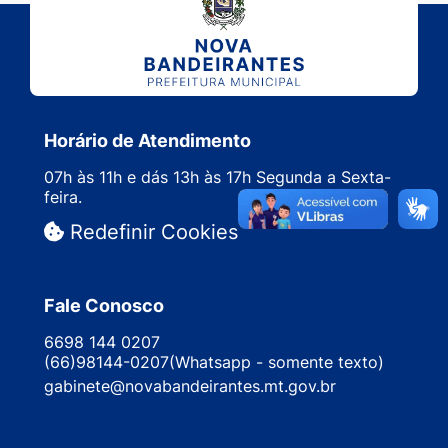
Horário de Atendimento
07h às 11h e dás 13h às 17h Segunda a Sexta-
feira.
Redefinir Cookies
Fale Conosco
6698 144 0207
(66)98144-0207(Whatsapp - somente texto)
gabinete@novabandeirantes.mt.gov.br