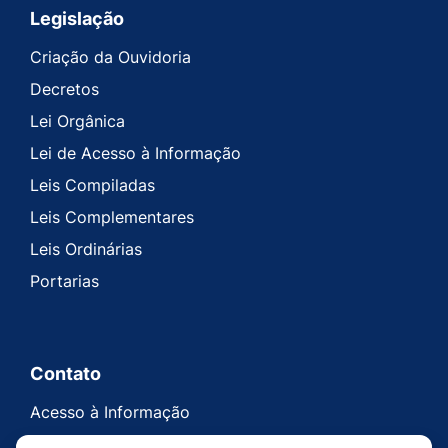
Legislação
Criação da Ouvidoria
Decretos
Lei Orgânica
Lei de Acesso à Informação
Leis Compiladas
Leis Complementares
Leis Ordinárias
Portarias
Contato
Acesso à Informação
Ouvidoria