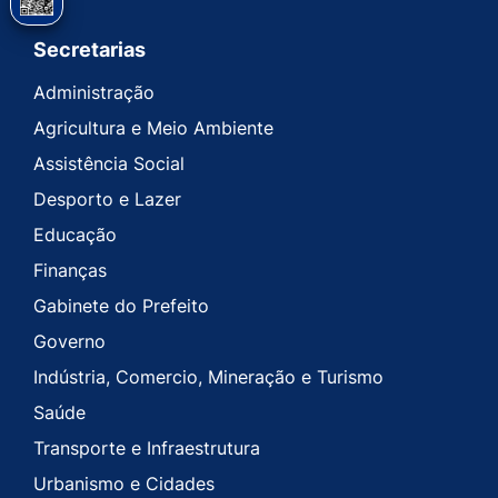
Secretarias
Administração
Agricultura e Meio Ambiente
Assistência Social
Desporto e Lazer
Educação
Finanças
Gabinete do Prefeito
Governo
Indústria, Comercio, Mineração e Turismo
Saúde
Transporte e Infraestrutura
Urbanismo e Cidades