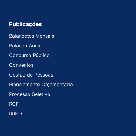
Publicações
Balancetes Mensais
Balanço Anual
Concurso Público
Convênios
Gestão de Pessoas
Planejamento Orçamentário
Processo Seletivo
RGF
RREO