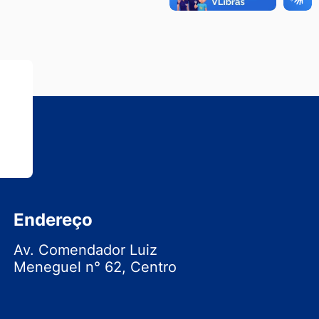
Endereço
Av. Comendador Luiz
Meneguel n° 62, Centro