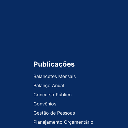
Publicações
Balancetes Mensais
Balanço Anual
Concurso Público
Convênios
Gestão de Pessoas
Planejamento Orçamentário