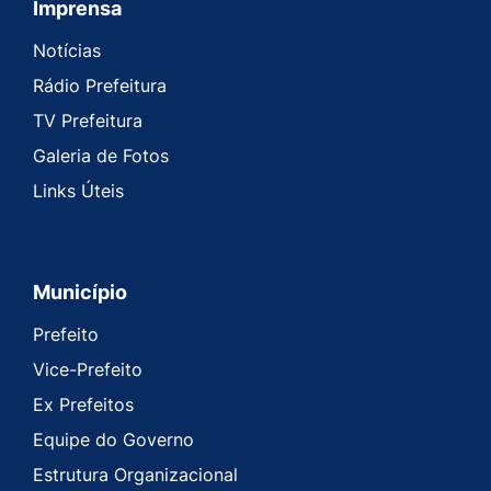
Imprensa
Seção do Rodapé e Contato
Notícias
Rádio Prefeitura
TV Prefeitura
Galeria de Fotos
Links Úteis
Município
Prefeito
Vice-Prefeito
Ex Prefeitos
Equipe do Governo
Estrutura Organizacional