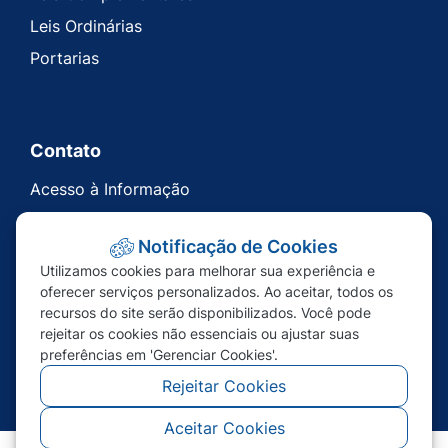
Leis Ordinárias
Portarias
Contato
Acesso à Informação
Ouvidoria
Notificação de Cookies
Carta de Serviços
Utilizamos cookies para melhorar sua experiência e
Telefones Úteis
oferecer serviços personalizados. Ao aceitar, todos os
recursos do site serão disponibilizados. Você pode
rejeitar os cookies não essenciais ou ajustar suas
preferências em 'Gerenciar Cookies'.
Rejeitar Cookies
Aceitar Cookies