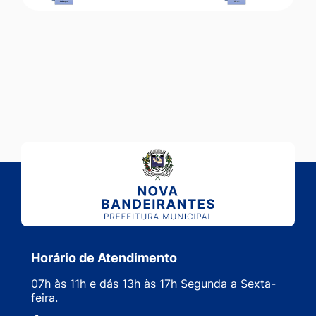
Horário de Atendimento
07h às 11h e dás 13h às 17h Segunda a Sexta-
feira.