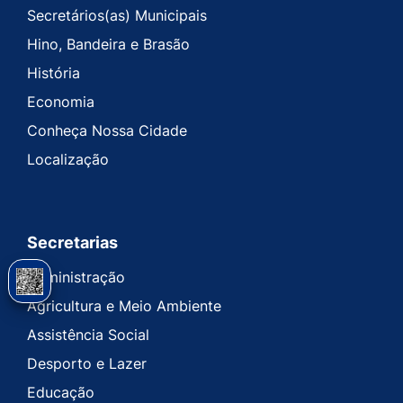
Secretários(as) Municipais
Hino, Bandeira e Brasão
História
Economia
Conheça Nossa Cidade
Localização
Secretarias
Administração
Agricultura e Meio Ambiente
Assistência Social
Desporto e Lazer
Educação