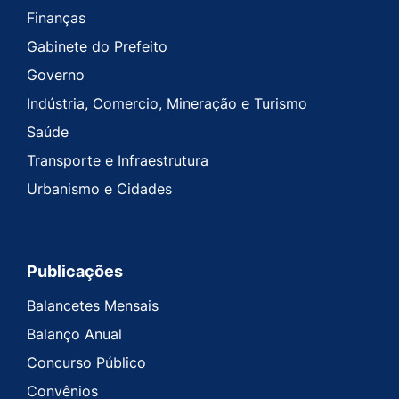
Finanças
Gabinete do Prefeito
Governo
Indústria, Comercio, Mineração e Turismo
Saúde
Transporte e Infraestrutura
Urbanismo e Cidades
Publicações
Balancetes Mensais
Balanço Anual
Concurso Público
Convênios