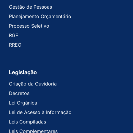
Gestão de Pessoas
Planejamento Orçamentário
Processo Seletivo
RGF
RREO
Legislação
Criação da Ouvidoria
Decretos
Lei Orgânica
Lei de Acesso à Informação
Leis Compiladas
Leis Complementares