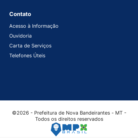
Contato
Acesso à Informação
Ouvidoria
Carta de Serviços
Telefones Úteis
©2026 - Prefeitura de Nova Bandeirantes - MT -
Todos os direitos reservados