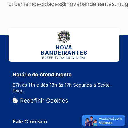
urbanismoecidades@novabandeirantes.mt.g
Horário de Atendimento
07h às 11h e dás 13h às 17h Segunda a Sexta-
feira.
Redefinir Cookies
Fale Conosco