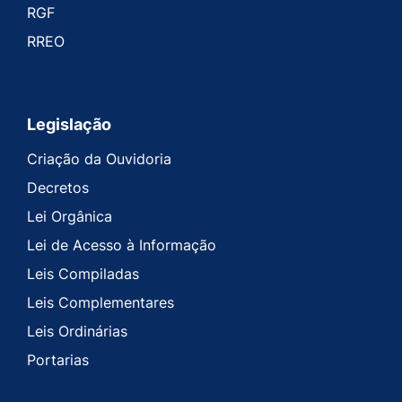
RGF
RREO
Legislação
Criação da Ouvidoria
Decretos
Lei Orgânica
Lei de Acesso à Informação
Leis Compiladas
Leis Complementares
Leis Ordinárias
Portarias