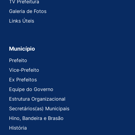
TV Prefeitura
Galeria de Fotos
Links Úteis
Município
Prefeito
Vice-Prefeito
Ex Prefeitos
Equipe do Governo
Estrutura Organizacional
Secretários(as) Municipais
Hino, Bandeira e Brasão
História