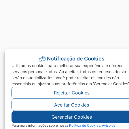
Notificação de Cookies
Utilizamos cookies para melhorar sua experiência e oferecer
serviços personalizados. Ao aceitar, todos os recursos do site
serão disponibilizados. Você pode rejeitar os cookies não
essenciais ou ajustar suas preferências em 'Gerenciar Cookies'
Rejeitar Cookies
Aceitar Cookies
Gerenciar Cookies
Para mais informações sobre nossa
Política de Cookies
,
Aviso de