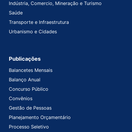
Indústria, Comercio, Mineração e Turismo
Saúde
Transporte e Infraestrutura
Urbanismo e Cidades
Publicações
Balancetes Mensais
Balanço Anual
Concurso Público
Convênios
Gestão de Pessoas
Planejamento Orçamentário
Processo Seletivo