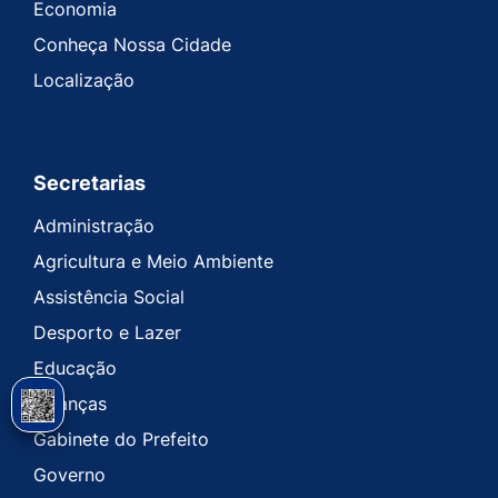
Economia
Conheça Nossa Cidade
Localização
Secretarias
Administração
Agricultura e Meio Ambiente
Assistência Social
Desporto e Lazer
Educação
Finanças
Gabinete do Prefeito
Governo