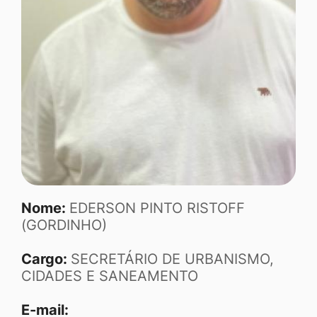
Nome:
EDERSON PINTO RISTOFF
(GORDINHO)
Cargo:
SECRETÁRIO DE URBANISMO,
CIDADES E SANEAMENTO
E-mail: