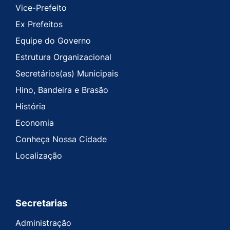
Vice-Prefeito
Ex Prefeitos
Equipe do Governo
Estrutura Organizacional
Secretários(as) Municipais
Hino, Bandeira e Brasão
História
Economia
Conheça Nossa Cidade
Localização
Secretarias
Administração