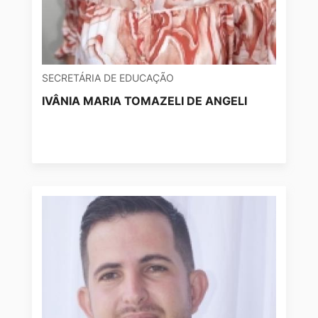
SECRETÁRIA DE EDUCAÇÃO
IVÂNIA MARIA TOMAZELI DE ANGELI