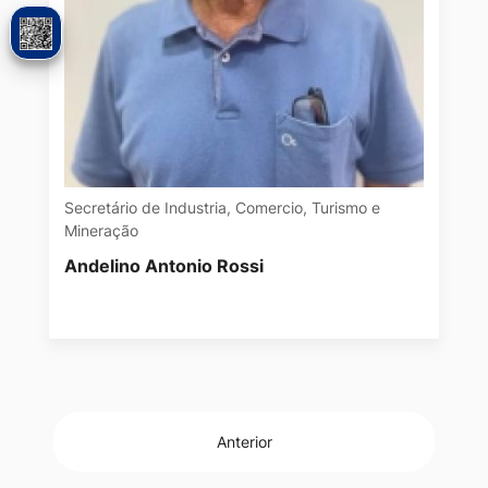
Secretário de Industria, Comercio, Turismo e
Mineração
Andelino Antonio Rossi
Anterior