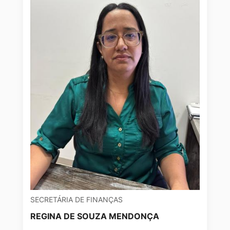
SECRETÁRIA DE FINANÇAS
REGINA DE SOUZA MENDONÇA