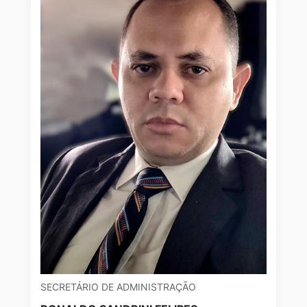
SECRETÁRIO DE ADMINISTRAÇÃO