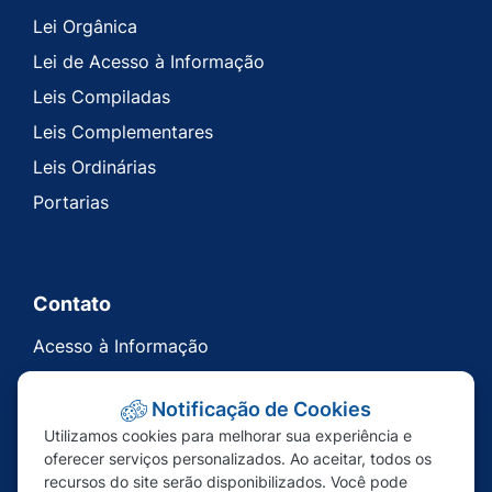
Lei Orgânica
Lei de Acesso à Informação
Leis Compiladas
Leis Complementares
Leis Ordinárias
Portarias
Contato
Acesso à Informação
Ouvidoria
Notificação de Cookies
Carta de Serviços
Utilizamos cookies para melhorar sua experiência e
Telefones Úteis
oferecer serviços personalizados. Ao aceitar, todos os
recursos do site serão disponibilizados. Você pode