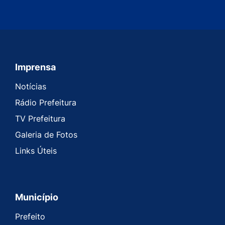
Imprensa
Seção do Rodapé e Contato
Notícias
Rádio Prefeitura
TV Prefeitura
Galeria de Fotos
Links Úteis
Município
Prefeito