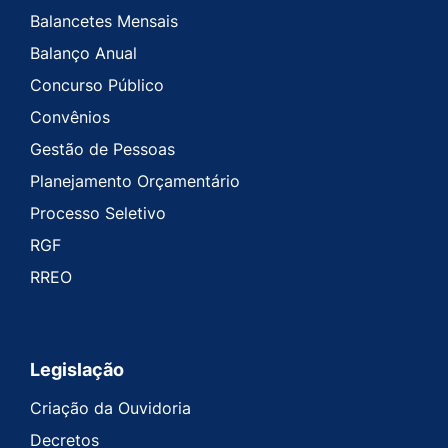
Balancetes Mensais
Balanço Anual
Concurso Público
Convênios
Gestão de Pessoas
Planejamento Orçamentário
Processo Seletivo
RGF
RREO
Legislação
Criação da Ouvidoria
Decretos