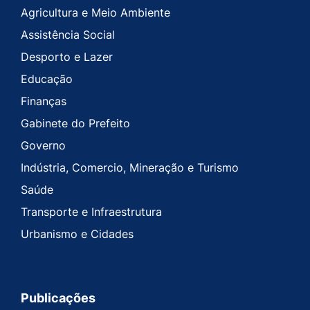
Agricultura e Meio Ambiente
Assistência Social
Desporto e Lazer
Educação
Finanças
Gabinete do Prefeito
Governo
Indústria, Comercio, Mineração e Turismo
Saúde
Transporte e Infraestrutura
Urbanismo e Cidades
Publicações