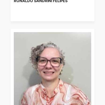
RONALDO SANDRINI FELIPES