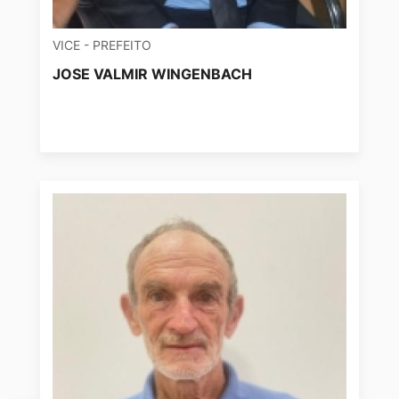
VICE - PREFEITO
JOSE VALMIR WINGENBACH