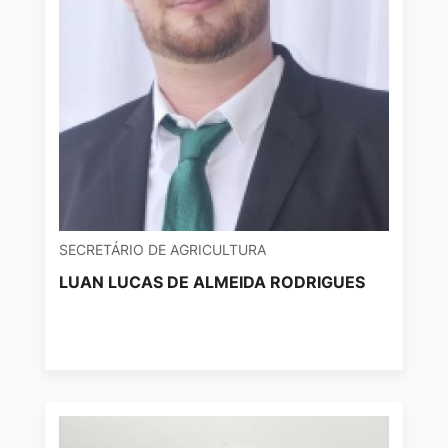
SECRETÁRIO DE AGRICULTURA
LUAN LUCAS DE ALMEIDA RODRIGUES