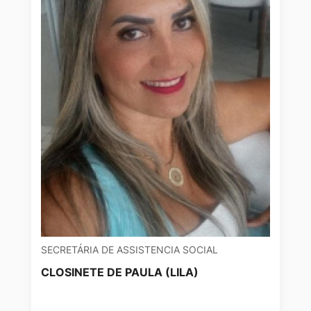
SECRETÁRIA DE ASSISTENCIA SOCIAL
CLOSINETE DE PAULA (LILA)