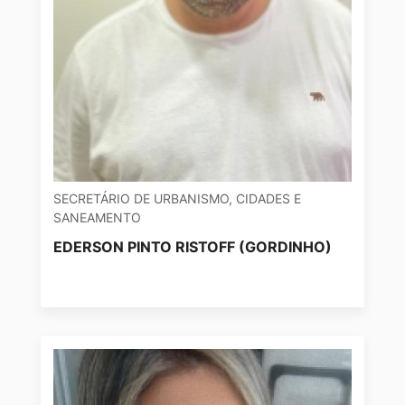
SECRETÁRIO DE URBANISMO, CIDADES E
SANEAMENTO
EDERSON PINTO RISTOFF (GORDINHO)