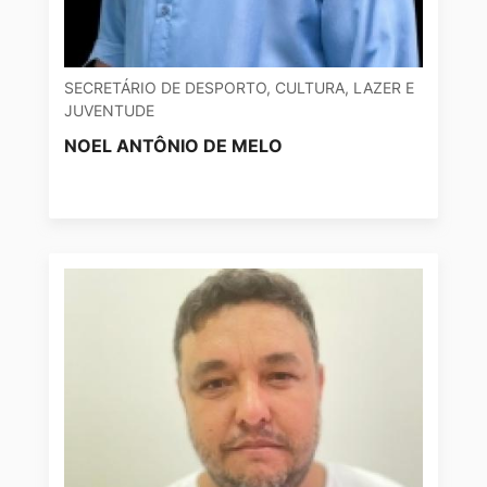
SECRETÁRIO DE DESPORTO, CULTURA, LAZER E
JUVENTUDE
NOEL ANTÔNIO DE MELO