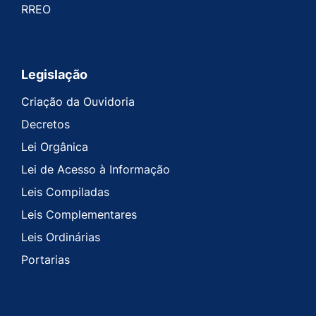
RREO
Legislação
Criação da Ouvidoria
Decretos
Lei Orgânica
Lei de Acesso à Informação
Leis Compiladas
Leis Complementares
Leis Ordinárias
Portarias