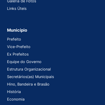
Galeria de Fotos
Links Úteis
Município
Prefeito
Vice-Prefeito
Ex Prefeitos
Equipe do Governo
Estrutura Organizacional
Secretários(as) Municipais
Hino, Bandeira e Brasão
História
Economia