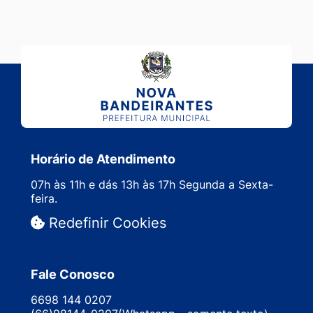
Horário de Atendimento
07h às 11h e dás 13h às 17h Segunda a Sexta-
feira.
Redefinir Cookies
Fale Conosco
6698 144 0207