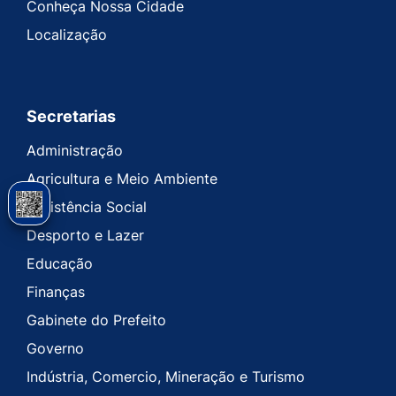
Conheça Nossa Cidade
Localização
Secretarias
Administração
Agricultura e Meio Ambiente
Assistência Social
Desporto e Lazer
Educação
Finanças
Gabinete do Prefeito
Governo
Indústria, Comercio, Mineração e Turismo