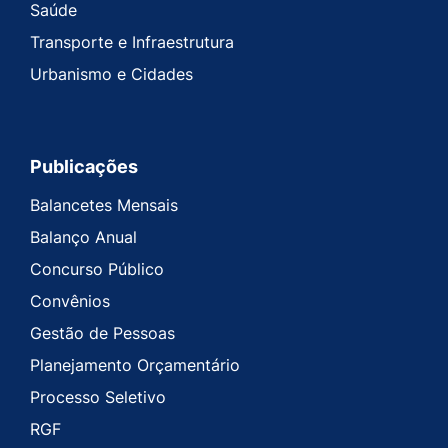
Saúde
Transporte e Infraestrutura
Urbanismo e Cidades
Publicações
Balancetes Mensais
Balanço Anual
Concurso Público
Convênios
Gestão de Pessoas
Planejamento Orçamentário
Processo Seletivo
RGF