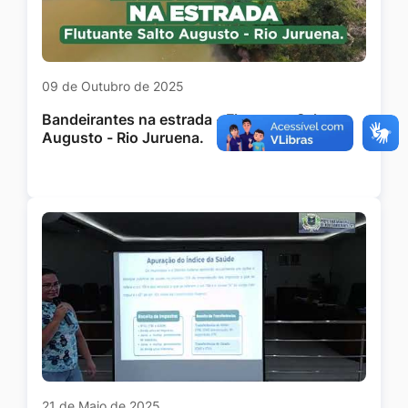
09 de Outubro de 2025
Bandeirantes na estrada - Flutuante Salto
Augusto - Rio Juruena.
21 de Maio de 2025