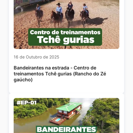
16 de Outubro de 2025
Bandeirantes na estrada - Centro de
treinamentos Tchê gurias (Rancho do Zé
gaúcho)