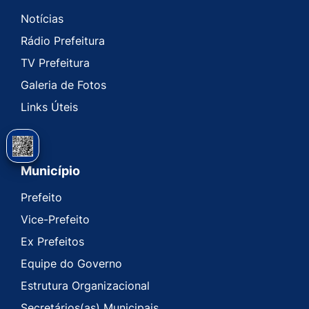
Notícias
Rádio Prefeitura
TV Prefeitura
Galeria de Fotos
Links Úteis
Município
Prefeito
Vice-Prefeito
Ex Prefeitos
Equipe do Governo
Estrutura Organizacional
Secretários(as) Municipais