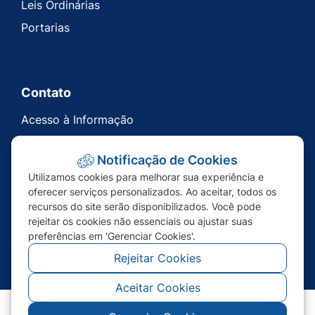
Leis Ordinárias
Portarias
Contato
Acesso à Informação
Ouvidoria
Notificação de Cookies
Carta de Serviços
Utilizamos cookies para melhorar sua experiência e
Telefones Úteis
oferecer serviços personalizados. Ao aceitar, todos os
recursos do site serão disponibilizados. Você pode
rejeitar os cookies não essenciais ou ajustar suas
preferências em 'Gerenciar Cookies'.
Rejeitar Cookies
Aceitar Cookies