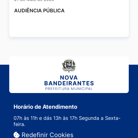
AUDIÊNCIA PÚBLICA
Horário de Atendimento
07h às 11h e dás 13h às 17h Segunda a Sexta-
feira.
Redefinir Cookies