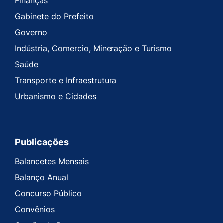
Finanças
Gabinete do Prefeito
Governo
Indústria, Comercio, Mineração e Turismo
Saúde
Transporte e Infraestrutura
Urbanismo e Cidades
Publicações
Balancetes Mensais
Balanço Anual
Concurso Público
Convênios