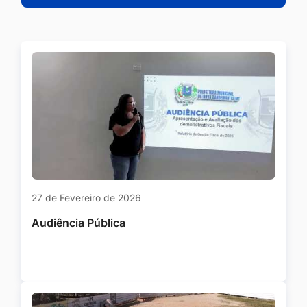
27 de Fevereiro de 2026
Audiência Pública