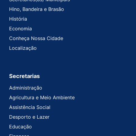
Hino, Bandeira e Brasão
História
Economia
Conheça Nossa Cidade
Localização
Secretarias
Administração
Agricultura e Meio Ambiente
Assistência Social
Desporto e Lazer
Educação