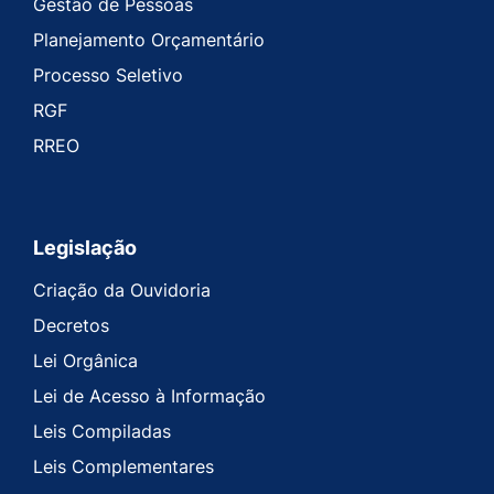
Gestão de Pessoas
Planejamento Orçamentário
Processo Seletivo
RGF
RREO
Legislação
Criação da Ouvidoria
Decretos
Lei Orgânica
Lei de Acesso à Informação
Leis Compiladas
Leis Complementares