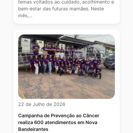
temas voltados ao cuidado, acolhimento e
bem-estar das futuras mamães. Neste
mês,…
22 de Julho de 2026
Campanha de Prevenção ao Câncer
realiza 600 atendimentos em Nova
Bandeirantes