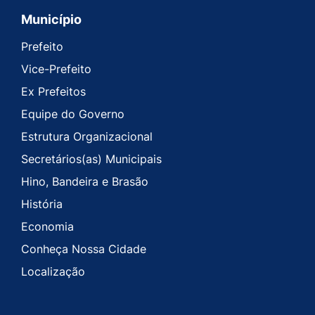
Município
Prefeito
Vice-Prefeito
Ex Prefeitos
Equipe do Governo
Estrutura Organizacional
Secretários(as) Municipais
Hino, Bandeira e Brasão
História
Economia
Conheça Nossa Cidade
Localização