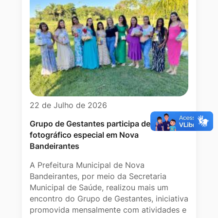
22 de Julho de 2026
Grupo de Gestantes participa de ensaio
fotográfico especial em Nova
Bandeirantes
A Prefeitura Municipal de Nova
Bandeirantes, por meio da Secretaria
Municipal de Saúde, realizou mais um
encontro do Grupo de Gestantes, iniciativa
promovida mensalmente com atividades e