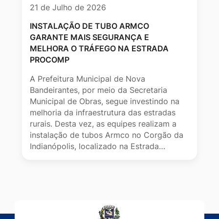
21 de Julho de 2026
INSTALAÇÃO DE TUBO ARMCO
GARANTE MAIS SEGURANÇA E
MELHORA O TRÁFEGO NA ESTRADA
PROCOMP
A Prefeitura Municipal de Nova
Bandeirantes, por meio da Secretaria
Municipal de Obras, segue investindo na
melhoria da infraestrutura das estradas
rurais. Desta vez, as equipes realizam a
instalação de tubos Armco no Corgão da
Indianópolis, localizado na Estrada…