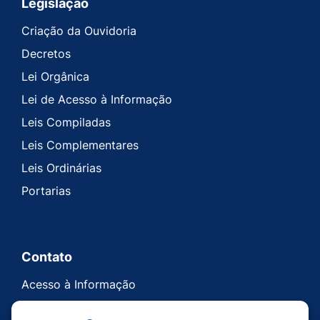
Legislação
Criação da Ouvidoria
Decretos
Lei Orgânica
Lei de Acesso à Informação
Leis Compiladas
Leis Complementares
Leis Ordinárias
Portarias
Contato
Acesso à Informação
Ouvidoria