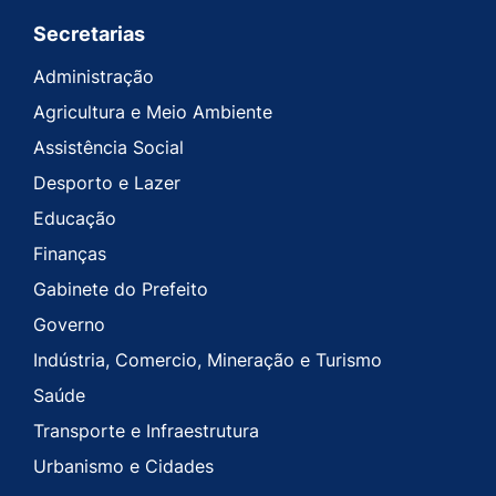
Secretarias
Administração
Agricultura e Meio Ambiente
Assistência Social
Desporto e Lazer
Educação
Finanças
Gabinete do Prefeito
Governo
Indústria, Comercio, Mineração e Turismo
Saúde
Transporte e Infraestrutura
Urbanismo e Cidades