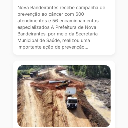
Nova Bandeirantes recebe campanha de
prevenção ao câncer com 600
atendimentos e 56 encaminhamentos
especializados A Prefeitura de Nova
Bandeirantes, por meio da Secretaria
Municipal de Saúde, realizou uma
importante ação de prevenção…