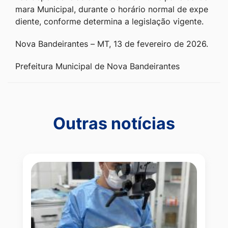
mara Municipal, durante o horário normal de expe
diente, conforme determina a legislação vigente.
Nova Bandeirantes – MT, 13 de fevereiro de 2026.
Prefeitura Municipal de Nova Bandeirantes
Outras notícias
Outras notícias