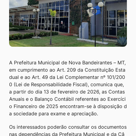
A Prefeitura Municipal de Nova Bandeirantes – MT,
em cumprimento ao Art. 209 da Constituição Esta
dual e ao Art. 49 da Lei Complementar nº 101/200
0 (Lei de Responsabilidade Fiscal), comunica que,
a partir do dia 13 de fevereiro de 2026, as Contas
Anuais e o Balanço Contábil referentes ao Exercíci
o Financeiro de 2025 encontram-se à disposição d
a sociedade para exame e apreciação.
Os interessados poderão consultar os documentos
nas dependências da Prefeitura Municipal e da Câ