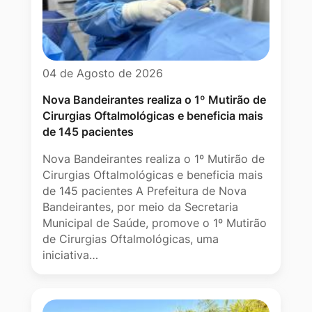
04 de Agosto de 2026
Nova Bandeirantes realiza o 1º Mutirão de
Cirurgias Oftalmológicas e beneficia mais
de 145 pacientes
Nova Bandeirantes realiza o 1º Mutirão de
Cirurgias Oftalmológicas e beneficia mais
de 145 pacientes A Prefeitura de Nova
Bandeirantes, por meio da Secretaria
Municipal de Saúde, promove o 1º Mutirão
de Cirurgias Oftalmológicas, uma
iniciativa…