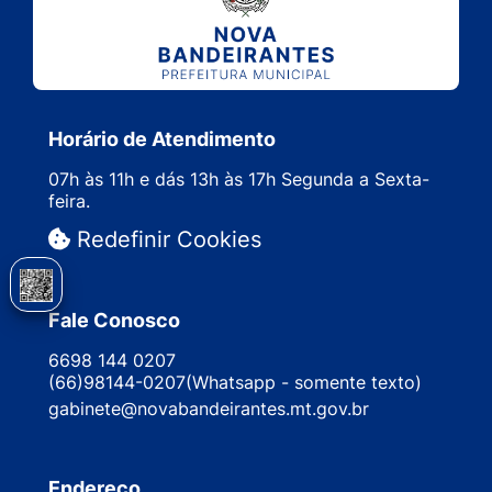
Horário de Atendimento
07h às 11h e dás 13h às 17h Segunda a Sexta-
feira.
Redefinir Cookies
Fale Conosco
6698 144 0207
(66)98144-0207(Whatsapp - somente texto)
gabinete@novabandeirantes.mt.gov.br
Endereço