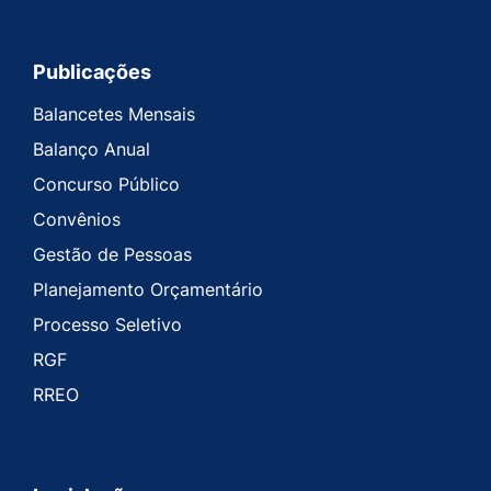
Publicações
Balancetes Mensais
Balanço Anual
Concurso Público
Convênios
Gestão de Pessoas
Planejamento Orçamentário
Processo Seletivo
RGF
RREO