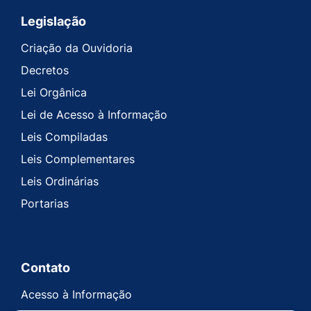
Legislação
Criação da Ouvidoria
Decretos
Lei Orgânica
Lei de Acesso à Informação
Leis Compiladas
Leis Complementares
Leis Ordinárias
Portarias
Contato
Acesso à Informação