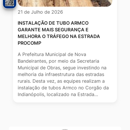
21 de Julho de 2026
INSTALAÇÃO DE TUBO ARMCO
GARANTE MAIS SEGURANÇA E
MELHORA O TRÁFEGO NA ESTRADA
PROCOMP
A Prefeitura Municipal de Nova
Bandeirantes, por meio da Secretaria
Municipal de Obras, segue investindo na
melhoria da infraestrutura das estradas
rurais. Desta vez, as equipes realizam a
instalação de tubos Armco no Corgão da
Indianópolis, localizado na Estrada…