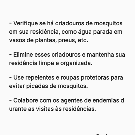
- Verifique se há criadouros de mosquitos
em sua residência, como água parada em
vasos de plantas, pneus, etc.
- Elimine esses criadouros e mantenha sua
residência limpa e organizada.
- Use repelentes e roupas protetoras para
evitar picadas de mosquitos.
- Colabore com os agentes de endemias d
urante as visitas às residências.