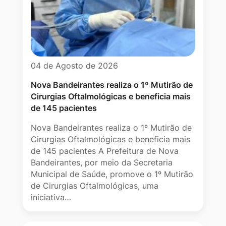
04 de Agosto de 2026
Nova Bandeirantes realiza o 1º Mutirão de
Cirurgias Oftalmológicas e beneficia mais
de 145 pacientes
Nova Bandeirantes realiza o 1º Mutirão de
Cirurgias Oftalmológicas e beneficia mais
de 145 pacientes A Prefeitura de Nova
Bandeirantes, por meio da Secretaria
Municipal de Saúde, promove o 1º Mutirão
de Cirurgias Oftalmológicas, uma
iniciativa…