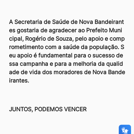
A Secretaria de Saúde de Nova Bandeirant
es gostaria de agradecer ao Prefeito Muni
cipal, Rogério de Souza, pelo apoio e comp
rometimento com a saúde da população. S
eu apoio é fundamental para o sucesso de
ssa campanha e para a melhoria da qualid
ade de vida dos moradores de Nova Bande
irantes.
JUNTOS, PODEMOS VENCER