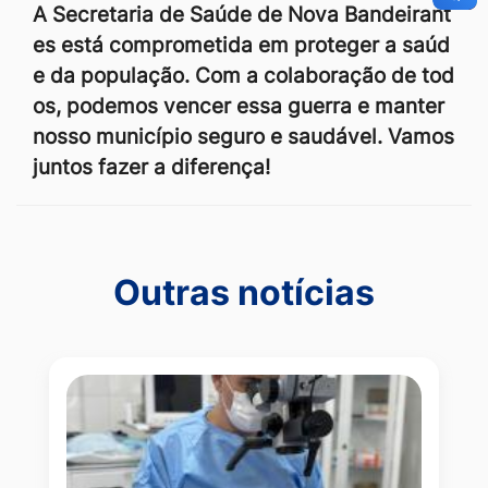
A Secretaria de Saúde de Nova Bandeirant
es está comprometida em proteger a saúd
e da população. Com a colaboração de tod
os, podemos vencer essa guerra e manter
nosso município seguro e saudável. Vamos
juntos fazer a diferença!
Outras notícias
Outras notícias