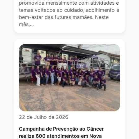
promovida mensalmente com atividades e
temas voltados ao cuidado, acolhimento e
bem-estar das futuras mamães. Neste
mês,…
22 de Julho de 2026
Campanha de Prevenção ao Câncer
realiza 600 atendimentos em Nova