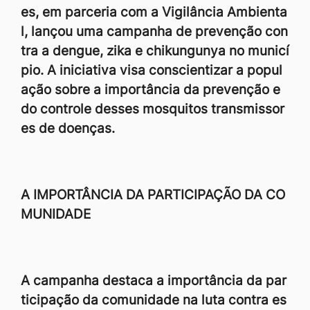
es, em parceria com a Vigilância Ambienta
l, lançou uma campanha de prevenção con
tra a dengue, zika e chikungunya no municí
pio. A iniciativa visa conscientizar a popul
ação sobre a importância da prevenção e
do controle desses mosquitos transmissor
es de doenças.
A IMPORTÂNCIA DA PARTICIPAÇÃO DA CO
MUNIDADE
A campanha destaca a importância da par
ticipação da comunidade na luta contra es