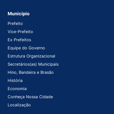
Município
Prefeito
Vice-Prefeito
Ex Prefeitos
Equipe do Governo
Estrutura Organizacional
Secretários(as) Municipais
Hino, Bandeira e Brasão
História
Economia
Conheça Nossa Cidade
Localização