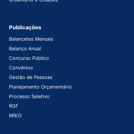
Publicações
Balancetes Mensais
Balanço Anual
Concurso Público
Convênios
Gestão de Pessoas
Planejamento Orçamentário
Processo Seletivo
RGF
RREO