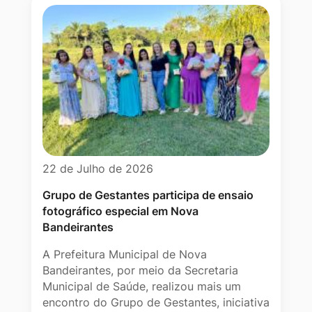
22 de Julho de 2026
Grupo de Gestantes participa de ensaio
fotográfico especial em Nova
Bandeirantes
A Prefeitura Municipal de Nova
Bandeirantes, por meio da Secretaria
Municipal de Saúde, realizou mais um
encontro do Grupo de Gestantes, iniciativa