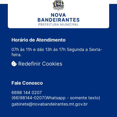
Horário de Atendimento
07h às 11h e dás 13h às 17h Segunda a Sexta-
feira.
Redefinir Cookies
Fale Conosco
6698 144 0207
(66)98144-0207(Whatsapp - somente texto)
gabinete@novabandeirantes.mt.gov.br