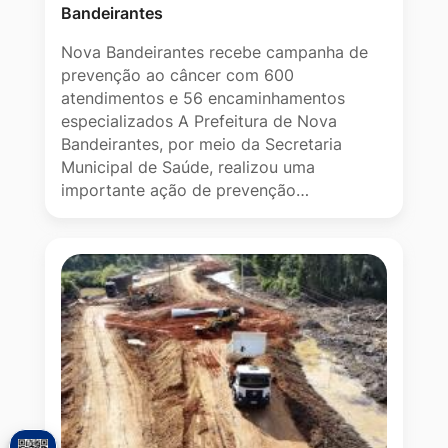
Bandeirantes
Nova Bandeirantes recebe campanha de
prevenção ao câncer com 600
atendimentos e 56 encaminhamentos
especializados A Prefeitura de Nova
Bandeirantes, por meio da Secretaria
Municipal de Saúde, realizou uma
importante ação de prevenção…