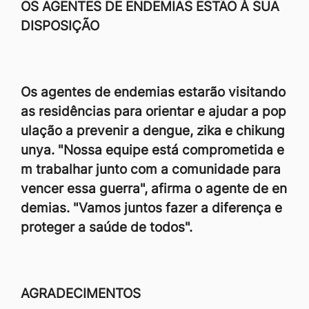
OS AGENTES DE ENDEMIAS ESTÃO À SUA
DISPOSIÇÃO
Os agentes de endemias estarão visitando
as residências para orientar e ajudar a pop
ulação a prevenir a dengue, zika e chikung
unya. "Nossa equipe está comprometida e
m trabalhar junto com a comunidade para
vencer essa guerra", afirma o agente de en
demias. "Vamos juntos fazer a diferença e
proteger a saúde de todos".
AGRADECIMENTOS