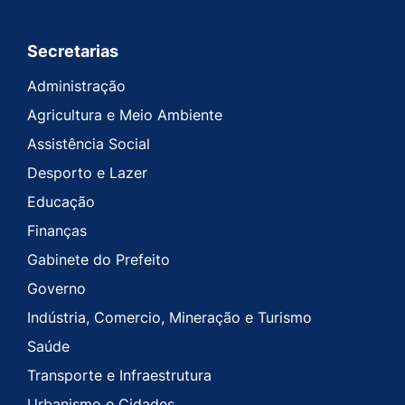
Secretarias
Administração
Agricultura e Meio Ambiente
Assistência Social
Desporto e Lazer
Educação
Finanças
Gabinete do Prefeito
Governo
Indústria, Comercio, Mineração e Turismo
Saúde
Transporte e Infraestrutura
Urbanismo e Cidades