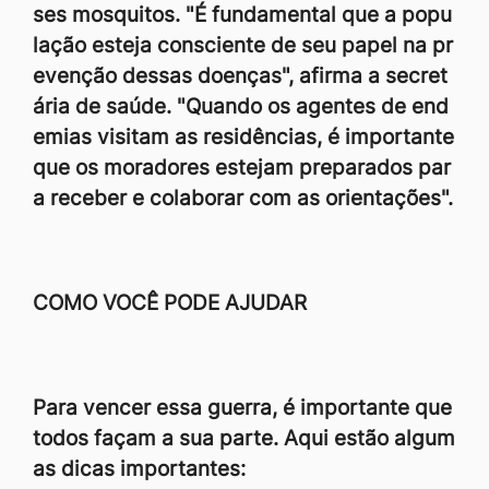
ses mosquitos. "É fundamental que a popu
lação esteja consciente de seu papel na pr
evenção dessas doenças", afirma a secret
ária de saúde. "Quando os agentes de end
emias visitam as residências, é importante
que os moradores estejam preparados par
a receber e colaborar com as orientações".
COMO VOCÊ PODE AJUDAR
Para vencer essa guerra, é importante que
todos façam a sua parte. Aqui estão algum
as dicas importantes: