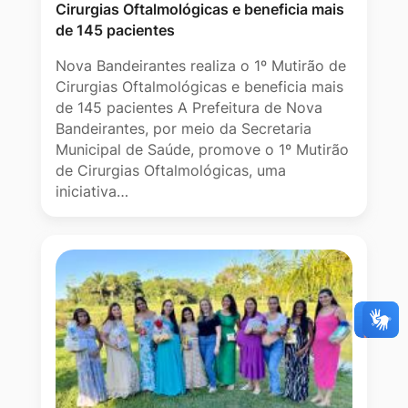
Cirurgias Oftalmológicas e beneficia mais
de 145 pacientes
Nova Bandeirantes realiza o 1º Mutirão de
Cirurgias Oftalmológicas e beneficia mais
de 145 pacientes A Prefeitura de Nova
Bandeirantes, por meio da Secretaria
Municipal de Saúde, promove o 1º Mutirão
de Cirurgias Oftalmológicas, uma
iniciativa…