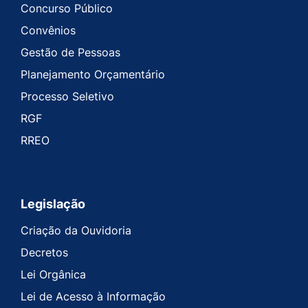
Concurso Público
Convênios
Gestão de Pessoas
Planejamento Orçamentário
Processo Seletivo
RGF
RREO
Legislação
Criação da Ouvidoria
Decretos
Lei Orgânica
Lei de Acesso à Informação