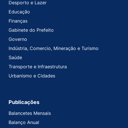
Desporto e Lazer
Educação
Finanças
Gabinete do Prefeito
Governo
Indústria, Comercio, Mineração e Turismo
Saúde
Transporte e Infraestrutura
Urbanismo e Cidades
Publicações
Balancetes Mensais
Balanço Anual