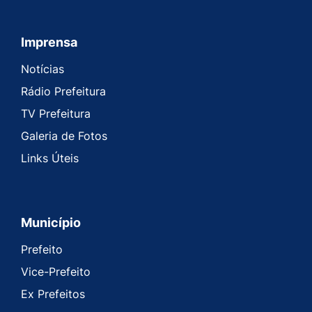
Imprensa
Seção do Rodapé e Contato
Notícias
Rádio Prefeitura
TV Prefeitura
Galeria de Fotos
Links Úteis
Município
Prefeito
Vice-Prefeito
Ex Prefeitos