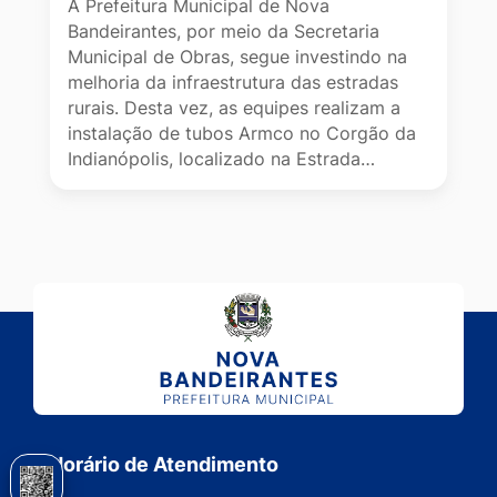
A Prefeitura Municipal de Nova
Bandeirantes, por meio da Secretaria
Municipal de Obras, segue investindo na
melhoria da infraestrutura das estradas
rurais. Desta vez, as equipes realizam a
instalação de tubos Armco no Corgão da
Indianópolis, localizado na Estrada…
Horário de Atendimento