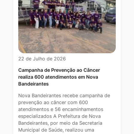
22 de Julho de 2026
Campanha de Prevenção ao Câncer
realiza 600 atendimentos em Nova
Bandeirantes
Nova Bandeirantes recebe campanha de
prevenção ao câncer com 600
atendimentos e 56 encaminhamentos
especializados A Prefeitura de Nova
Bandeirantes, por meio da Secretaria
Municipal de Saúde, realizou uma