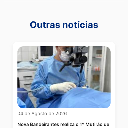
Outras notícias
Outras notícias
04 de Agosto de 2026
Nova Bandeirantes realiza o 1º Mutirão de