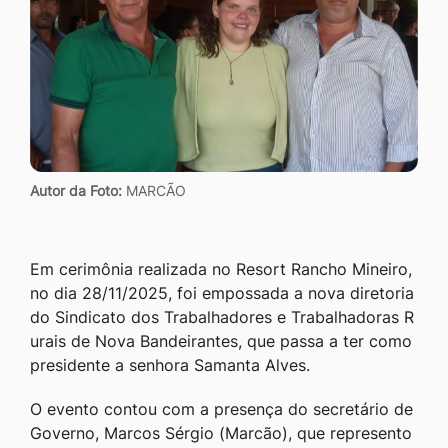
Autor da Foto:
MARCÃO
Em cerimônia realizada no Resort Rancho Mineiro,
no dia 28/11/2025, foi empossada a nova diretoria
do Sindicato dos Trabalhadores e Trabalhadoras R
urais de Nova Bandeirantes, que passa a ter como
presidente a senhora Samanta Alves.
O evento contou com a presença do secretário de
Governo, Marcos Sérgio (Marcão), que represento