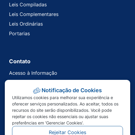
Leis Compiladas
Leis Complementares
Leis Ordinárias
Portarias
Contato
Acesso à Informação
Ouvidoria
Notificação de Cookies
Carta de Serviços
Utilizamos cookies para melhorar sua experiência e
Telefones Úteis
oferecer serviços personalizados. Ao aceitar, todos os
recursos do site serão disponibilizados. Você pode
rejeitar os cookies não essenciais ou ajustar suas
preferências em 'Gerenciar Cookies'.
Rejeitar Cookies