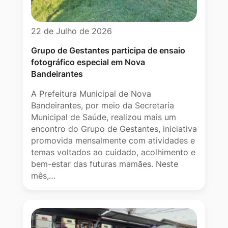
22 de Julho de 2026
Grupo de Gestantes participa de ensaio
fotográfico especial em Nova
Bandeirantes
A Prefeitura Municipal de Nova
Bandeirantes, por meio da Secretaria
Municipal de Saúde, realizou mais um
encontro do Grupo de Gestantes, iniciativa
promovida mensalmente com atividades e
temas voltados ao cuidado, acolhimento e
bem-estar das futuras mamães. Neste
mês,…