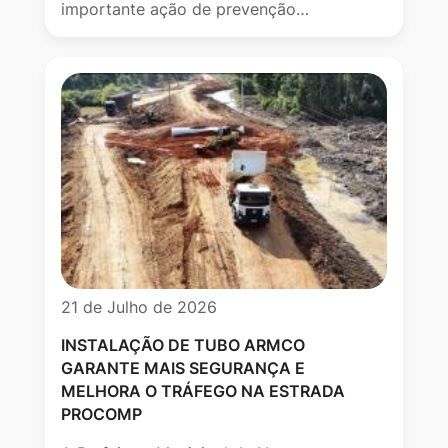
importante ação de prevenção…
21 de Julho de 2026
INSTALAÇÃO DE TUBO ARMCO
GARANTE MAIS SEGURANÇA E
MELHORA O TRÁFEGO NA ESTRADA
PROCOMP