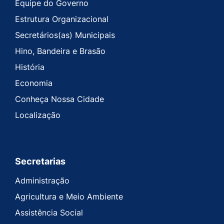
Equipe do Governo
Estrutura Organizacional
Secretários(as) Municipais
Hino, Bandeira e Brasão
História
Economia
Conheça Nossa Cidade
Localização
Secretarias
Administração
Agricultura e Meio Ambiente
Assistência Social