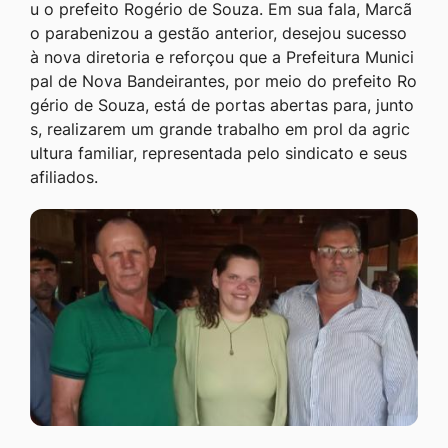
u o prefeito Rogério de Souza. Em sua fala, Marcã
o parabenizou a gestão anterior, desejou sucesso
à nova diretoria e reforçou que a Prefeitura Munici
pal de Nova Bandeirantes, por meio do prefeito Ro
gério de Souza, está de portas abertas para, junto
s, realizarem um grande trabalho em prol da agric
ultura familiar, representada pelo sindicato e seus
afiliados.