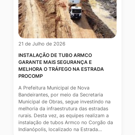
21 de Julho de 2026
INSTALAÇÃO DE TUBO ARMCO
GARANTE MAIS SEGURANÇA E
MELHORA O TRÁFEGO NA ESTRADA
PROCOMP
A Prefeitura Municipal de Nova
Bandeirantes, por meio da Secretaria
Municipal de Obras, segue investindo na
melhoria da infraestrutura das estradas
rurais. Desta vez, as equipes realizam a
instalação de tubos Armco no Corgão da
Indianópolis, localizado na Estrada…