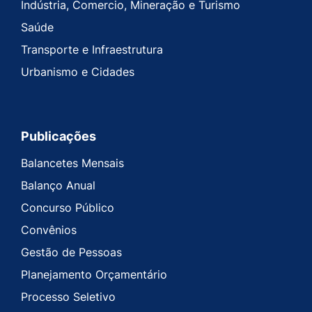
Indústria, Comercio, Mineração e Turismo
Saúde
Transporte e Infraestrutura
Urbanismo e Cidades
Publicações
Balancetes Mensais
Balanço Anual
Concurso Público
Convênios
Gestão de Pessoas
Planejamento Orçamentário
Processo Seletivo