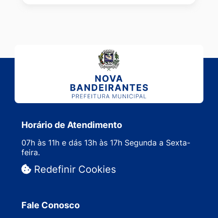
Horário de Atendimento
07h às 11h e dás 13h às 17h Segunda a Sexta-
feira.
Redefinir Cookies
Fale Conosco