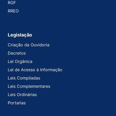
RGF
RREO
Legislação
Criação da Ouvidoria
Decretos
Lei Orgânica
Lei de Acesso à Informação
Leis Compiladas
Leis Complementares
Leis Ordinárias
Portarias