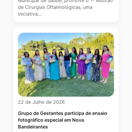
Municipal de Saúde, promove o 1º Mutirão
de Cirurgias Oftalmológicas, uma
iniciativa…
22 de Julho de 2026
Grupo de Gestantes participa de ensaio
fotográfico especial em Nova
Bandeirantes