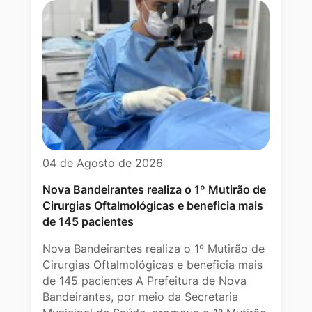
04 de Agosto de 2026
Nova Bandeirantes realiza o 1º Mutirão de
Cirurgias Oftalmológicas e beneficia mais
de 145 pacientes
Nova Bandeirantes realiza o 1º Mutirão de
Cirurgias Oftalmológicas e beneficia mais
de 145 pacientes A Prefeitura de Nova
Bandeirantes, por meio da Secretaria