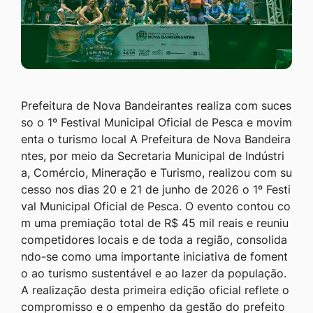
Prefeitura de Nova Bandeirantes realiza com suces
so o 1º Festival Municipal Oficial de Pesca e movim
enta o turismo local A Prefeitura de Nova Bandeira
ntes, por meio da Secretaria Municipal de Indústri
a, Comércio, Mineração e Turismo, realizou com su
cesso nos dias 20 e 21 de junho de 2026 o 1º Festi
val Municipal Oficial de Pesca. O evento contou co
m uma premiação total de R$ 45 mil reais e reuniu
competidores locais e de toda a região, consolida
ndo-se como uma importante iniciativa de foment
o ao turismo sustentável e ao lazer da população.
A realização desta primeira edição oficial reflete o
compromisso e o empenho da gestão do prefeito