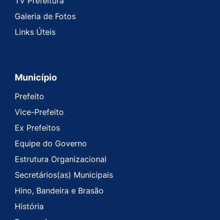
TV Prefeitura
Galeria de Fotos
Links Úteis
Município
Prefeito
Vice-Prefeito
Ex Prefeitos
Equipe do Governo
Estrutura Organizacional
Secretários(as) Municipais
Hino, Bandeira e Brasão
História