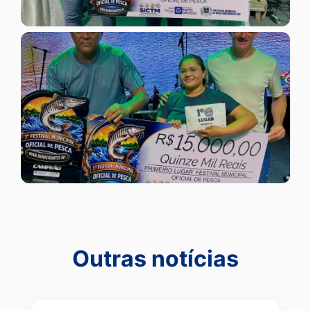
Outras notícias
Outras notícias