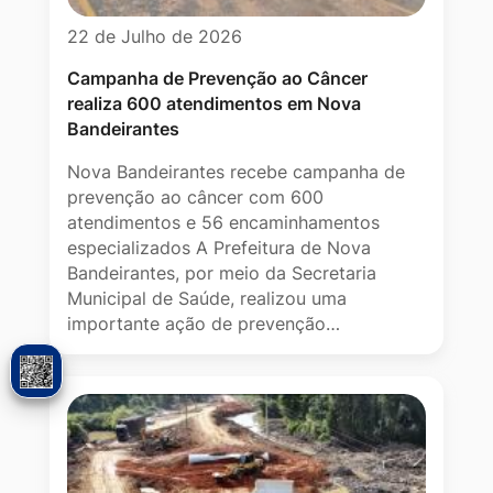
22 de Julho de 2026
Campanha de Prevenção ao Câncer
realiza 600 atendimentos em Nova
Bandeirantes
Nova Bandeirantes recebe campanha de
prevenção ao câncer com 600
atendimentos e 56 encaminhamentos
especializados A Prefeitura de Nova
Bandeirantes, por meio da Secretaria
Municipal de Saúde, realizou uma
importante ação de prevenção…