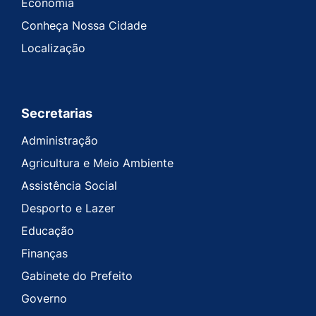
Economia
Conheça Nossa Cidade
Localização
Secretarias
Administração
Agricultura e Meio Ambiente
Assistência Social
Desporto e Lazer
Educação
Finanças
Gabinete do Prefeito
Governo