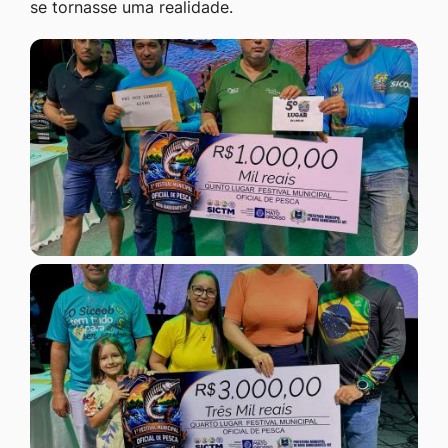
se tornasse uma realidade.