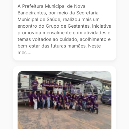
A Prefeitura Municipal de Nova
Bandeirantes, por meio da Secretaria
Municipal de Saúde, realizou mais um
encontro do Grupo de Gestantes, iniciativa
promovida mensalmente com atividades e
temas voltados ao cuidado, acolhimento e
bem-estar das futuras mamães. Neste
mês,…