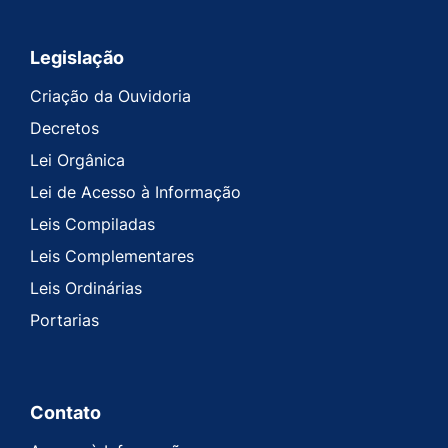
Legislação
Criação da Ouvidoria
Decretos
Lei Orgânica
Lei de Acesso à Informação
Leis Compiladas
Leis Complementares
Leis Ordinárias
Portarias
Contato