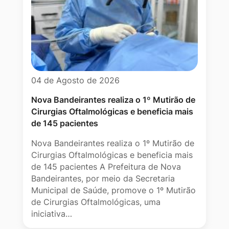
04 de Agosto de 2026
Nova Bandeirantes realiza o 1º Mutirão de
Cirurgias Oftalmológicas e beneficia mais
de 145 pacientes
Nova Bandeirantes realiza o 1º Mutirão de
Cirurgias Oftalmológicas e beneficia mais
de 145 pacientes A Prefeitura de Nova
Bandeirantes, por meio da Secretaria
Municipal de Saúde, promove o 1º Mutirão
de Cirurgias Oftalmológicas, uma
iniciativa…