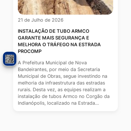
21 de Julho de 2026
INSTALAÇÃO DE TUBO ARMCO
GARANTE MAIS SEGURANÇA E
MELHORA O TRÁFEGO NA ESTRADA
PROCOMP
A Prefeitura Municipal de Nova
Bandeirantes, por meio da Secretaria
Municipal de Obras, segue investindo na
melhoria da infraestrutura das estradas
rurais. Desta vez, as equipes realizam a
instalação de tubos Armco no Corgão da
Indianópolis, localizado na Estrada…