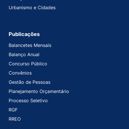
Urbanismo e Cidades
Publicações
Balancetes Mensais
Balanço Anual
Concurso Público
Convênios
Gestão de Pessoas
Planejamento Orçamentário
Processo Seletivo
RGF
RREO