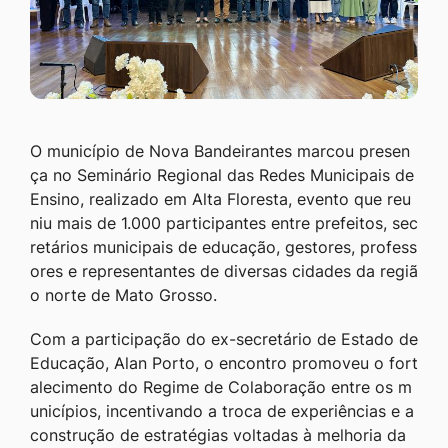
O município de Nova Bandeirantes marcou presen
ça no Seminário Regional das Redes Municipais de
Ensino, realizado em Alta Floresta, evento que reu
niu mais de 1.000 participantes entre prefeitos, sec
retários municipais de educação, gestores, profess
ores e representantes de diversas cidades da regiã
o norte de Mato Grosso.
Com a participação do ex-secretário de Estado de
Educação, Alan Porto, o encontro promoveu o fort
alecimento do Regime de Colaboração entre os m
unicípios, incentivando a troca de experiências e a
construção de estratégias voltadas à melhoria da