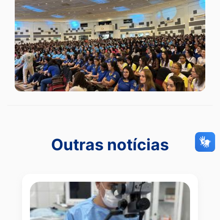
Outras notícias
Outras notícias