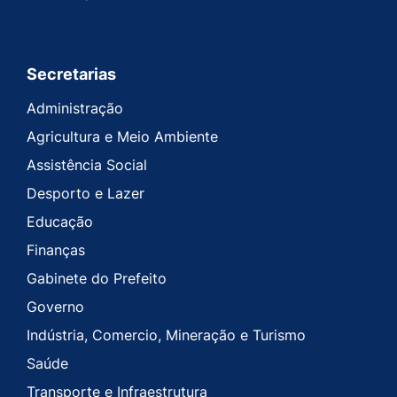
Secretarias
Administração
Agricultura e Meio Ambiente
Assistência Social
Desporto e Lazer
Educação
Finanças
Gabinete do Prefeito
Governo
Indústria, Comercio, Mineração e Turismo
Saúde
Transporte e Infraestrutura