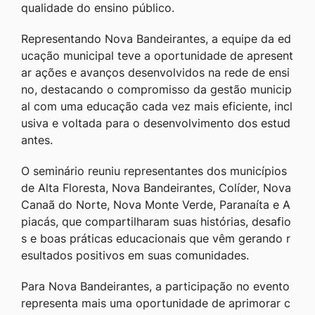
qualidade do ensino público.
Representando Nova Bandeirantes, a equipe da ed
ucação municipal teve a oportunidade de apresent
ar ações e avanços desenvolvidos na rede de ensi
no, destacando o compromisso da gestão municip
al com uma educação cada vez mais eficiente, incl
usiva e voltada para o desenvolvimento dos estud
antes.
O seminário reuniu representantes dos municípios
de Alta Floresta, Nova Bandeirantes, Colíder, Nova
Canaã do Norte, Nova Monte Verde, Paranaíta e A
piacás, que compartilharam suas histórias, desafio
s e boas práticas educacionais que vêm gerando r
esultados positivos em suas comunidades.
Para Nova Bandeirantes, a participação no evento
representa mais uma oportunidade de aprimorar c