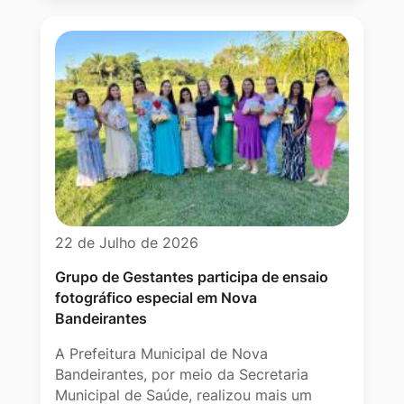
22 de Julho de 2026
Grupo de Gestantes participa de ensaio
fotográfico especial em Nova
Bandeirantes
A Prefeitura Municipal de Nova
Bandeirantes, por meio da Secretaria
Municipal de Saúde, realizou mais um