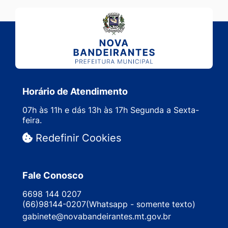
Horário de Atendimento
07h às 11h e dás 13h às 17h Segunda a Sexta-
feira.
Redefinir Cookies
Fale Conosco
6698 144 0207
(66)98144-0207(Whatsapp - somente texto)
gabinete@novabandeirantes.mt.gov.br