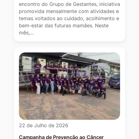
encontro do Grupo de Gestantes, iniciativa
promovida mensalmente com atividades e
temas voltados ao cuidado, acolhimento e
bem-estar das futuras mamães. Neste
mês,…
22 de Julho de 2026
Campanha de Prevenção ao Câncer