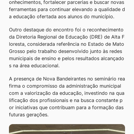
onhecimentos, fortalecer parcerias e buscar novas
ferramentas para continuar elevando a qualidade d
a educação ofertada aos alunos do município.
Outro destaque do encontro foi o reconhecimento
da Diretoria Regional de Educação (DRE) de Alta F
loresta, considerada referência no Estado de Mato
Grosso pelo trabalho desenvolvido junto às redes
municipais de ensino e pelos resultados alcançado
s na área educacional.
A presença de Nova Bandeirantes no seminário rea
firma o compromisso da administração municipal
com a valorização da educação, investindo na qua
lificação dos profissionais e na busca constante p
or iniciativas que contribuam para a formação das
futuras gerações.