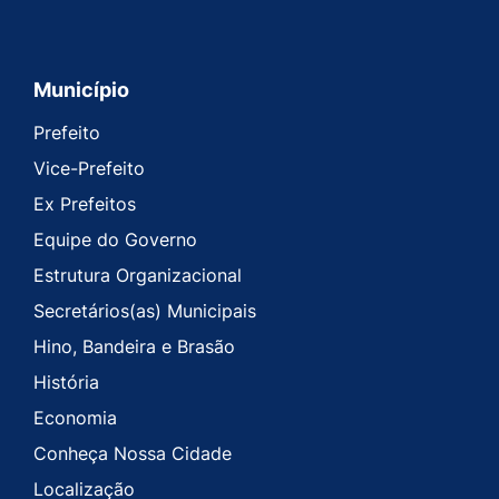
Município
Prefeito
Vice-Prefeito
Ex Prefeitos
Equipe do Governo
Estrutura Organizacional
Secretários(as) Municipais
Hino, Bandeira e Brasão
História
Economia
Conheça Nossa Cidade
Localização