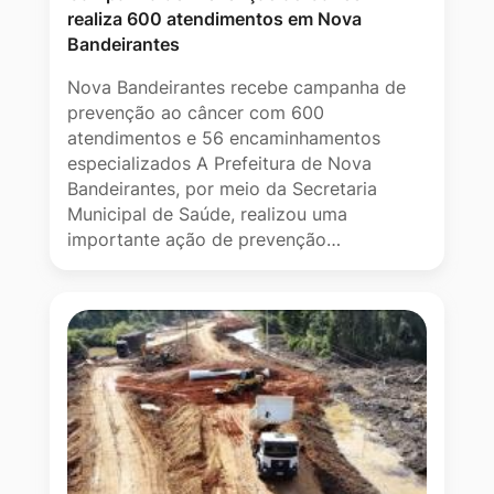
realiza 600 atendimentos em Nova
Bandeirantes
Nova Bandeirantes recebe campanha de
prevenção ao câncer com 600
atendimentos e 56 encaminhamentos
especializados A Prefeitura de Nova
Bandeirantes, por meio da Secretaria
Municipal de Saúde, realizou uma
importante ação de prevenção…