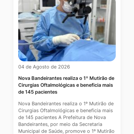
04 de Agosto de 2026
Nova Bandeirantes realiza o 1º Mutirão de
Cirurgias Oftalmológicas e beneficia mais
de 145 pacientes
Nova Bandeirantes realiza o 1º Mutirão de
Cirurgias Oftalmológicas e beneficia mais
de 145 pacientes A Prefeitura de Nova
Bandeirantes, por meio da Secretaria
Municipal de Saúde, promove o 1º Mutirão