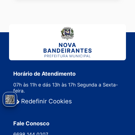
Horário de Atendimento
07h às 11h e dás 13h às 17h Segunda a Sexta-
feira.
Redefinir Cookies
Fale Conosco
6698 144 0207