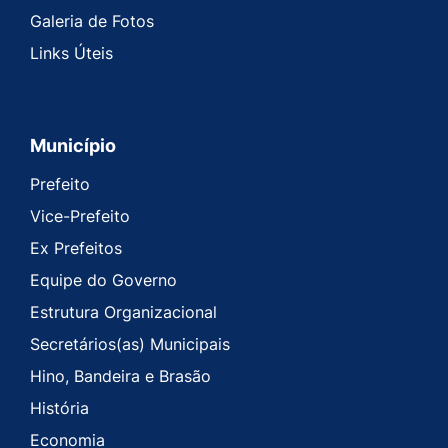
Galeria de Fotos
Links Úteis
Município
Prefeito
Vice-Prefeito
Ex Prefeitos
Equipe do Governo
Estrutura Organizacional
Secretários(as) Municipais
Hino, Bandeira e Brasão
História
Economia