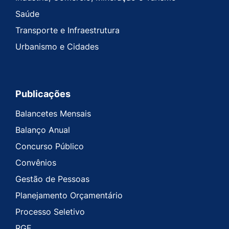
Saúde
Transporte e Infraestrutura
Urbanismo e Cidades
Publicações
Balancetes Mensais
Balanço Anual
Concurso Público
Convênios
Gestão de Pessoas
Planejamento Orçamentário
Processo Seletivo
RGF