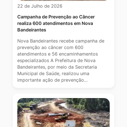
22 de Julho de 2026
Campanha de Prevenção ao Câncer
realiza 600 atendimentos em Nova
Bandeirantes
Nova Bandeirantes recebe campanha de
prevenção ao câncer com 600
atendimentos e 56 encaminhamentos
especializados A Prefeitura de Nova
Bandeirantes, por meio da Secretaria
Municipal de Saúde, realizou uma
importante ação de prevenção…