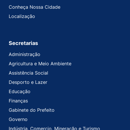
Conheça Nossa Cidade
Localização
Secretarias
Administração
Agricultura e Meio Ambiente
Assistência Social
Desporto e Lazer
Educação
Finanças
Gabinete do Prefeito
Governo
Indústria, Comercio, Mineração e Turismo