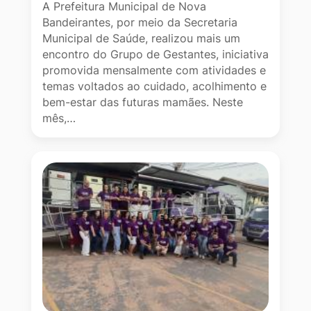
A Prefeitura Municipal de Nova
Bandeirantes, por meio da Secretaria
Municipal de Saúde, realizou mais um
encontro do Grupo de Gestantes, iniciativa
promovida mensalmente com atividades e
temas voltados ao cuidado, acolhimento e
bem-estar das futuras mamães. Neste
mês,…