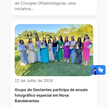
de Cirurgias Oftalmológicas, uma
iniciativa…
22 de Julho de 2026
Grupo de Gestantes participa de ensaio
fotográfico especial em Nova
Bandeirantes