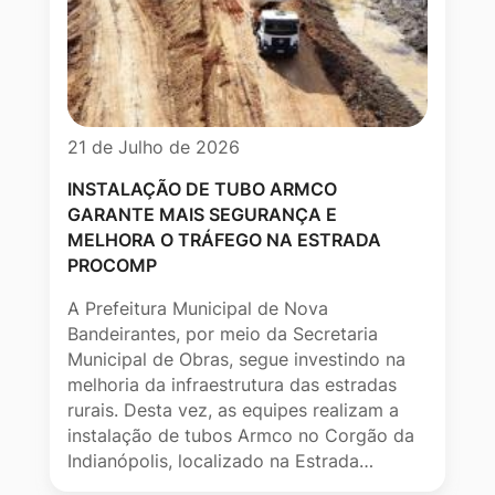
21 de Julho de 2026
INSTALAÇÃO DE TUBO ARMCO
GARANTE MAIS SEGURANÇA E
MELHORA O TRÁFEGO NA ESTRADA
PROCOMP
A Prefeitura Municipal de Nova
Bandeirantes, por meio da Secretaria
Municipal de Obras, segue investindo na
melhoria da infraestrutura das estradas
rurais. Desta vez, as equipes realizam a
instalação de tubos Armco no Corgão da
Indianópolis, localizado na Estrada…