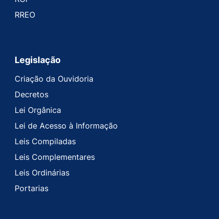
RREO
Legislação
Criação da Ouvidoria
Decretos
Lei Orgânica
Lei de Acesso à Informação
Leis Compiladas
Leis Complementares
Leis Ordinárias
Portarias