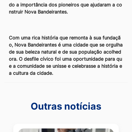
do a importância dos pioneiros que ajudaram a co
nstruir Nova Bandeirantes.
Com uma rica história que remonta à sua fundaçã
o, Nova Bandeirantes é uma cidade que se orgulha
de sua beleza natural e de sua população acolhed
ora. O desfile cívico foi uma oportunidade para qu
e a comunidade se unisse e celebrasse a história e
a cultura da cidade.
Outras notícias
Outras notícias