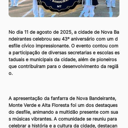
No dia 11 de agosto de 2025, a cidade de Nova Ba
ndeirantes celebrou seu 43º aniversário com um d
esfile cívico impressionante. O evento contou com
a participação de diversas secretarias e escolas es
taduais e municipais da cidade, além de pioneiros
que contribuíram para o desenvolvimento da regiã
o.
A apresentação da fanfarra de Nova Bandeirante,
Monte Verde e Alta Floresta foi um dos destaques
do desfile, animando a multidão presente com sua
s músicas vibrantes. A comunidade se reuniu para
celebrar a história e a cultura da cidade, destacan