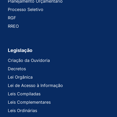
Planejamento Orçamentário
Processo Seletivo
RGF
RREO
Legislação
Criação da Ouvidoria
Decretos
Lei Orgânica
Lei de Acesso à Informação
Leis Compiladas
Leis Complementares
Leis Ordinárias