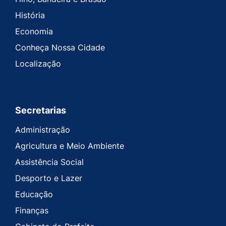
História
Economia
Conheça Nossa Cidade
Localização
Secretarias
Administração
Agricultura e Meio Ambiente
Assistência Social
Desporto e Lazer
Educação
Finanças