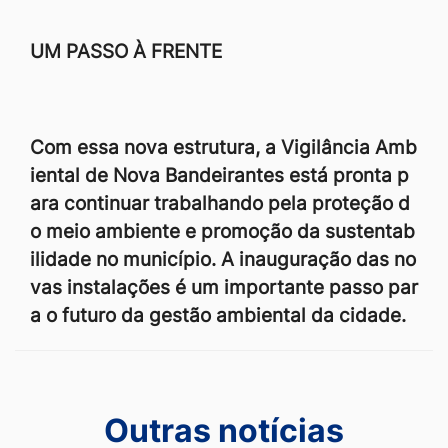
UM PASSO À FRENTE
Com essa nova estrutura, a Vigilância Amb
iental de Nova Bandeirantes está pronta p
ara continuar trabalhando pela proteção d
o meio ambiente e promoção da sustentab
ilidade no município. A inauguração das no
vas instalações é um importante passo par
a o futuro da gestão ambiental da cidade.
Outras notícias
Outras notícias