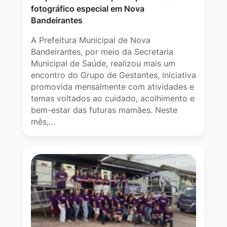
fotográfico especial em Nova
Bandeirantes
A Prefeitura Municipal de Nova
Bandeirantes, por meio da Secretaria
Municipal de Saúde, realizou mais um
encontro do Grupo de Gestantes, iniciativa
promovida mensalmente com atividades e
temas voltados ao cuidado, acolhimento e
bem-estar das futuras mamães. Neste
mês,…