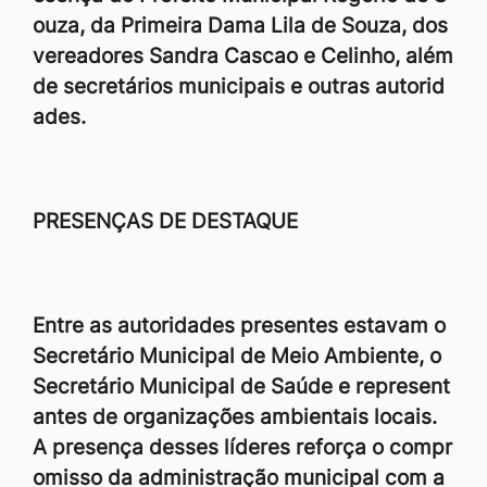
ouza, da Primeira Dama Lila de Souza, dos
vereadores Sandra Cascao e Celinho, além
de secretários municipais e outras autorid
ades.
PRESENÇAS DE DESTAQUE
Entre as autoridades presentes estavam o
Secretário Municipal de Meio Ambiente, o
Secretário Municipal de Saúde e represent
antes de organizações ambientais locais.
A presença desses líderes reforça o compr
omisso da administração municipal com a