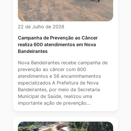
22 de Julho de 2026
Campanha de Prevenção ao Câncer
realiza 600 atendimentos em Nova
Bandeirantes
Nova Bandeirantes recebe campanha de
prevenção ao câncer com 600
atendimentos e 56 encaminhamentos
especializados A Prefeitura de Nova
Bandeirantes, por meio da Secretaria
Municipal de Saúde, realizou uma
importante ação de prevenção…