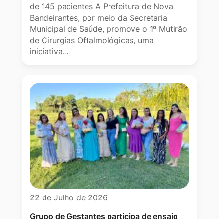
de 145 pacientes A Prefeitura de Nova
Bandeirantes, por meio da Secretaria
Municipal de Saúde, promove o 1º Mutirão
de Cirurgias Oftalmológicas, uma
iniciativa…
22 de Julho de 2026
Grupo de Gestantes participa de ensaio