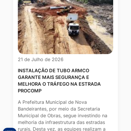
21 de Julho de 2026
INSTALAÇÃO DE TUBO ARMCO
GARANTE MAIS SEGURANÇA E
MELHORA O TRÁFEGO NA ESTRADA
PROCOMP
A Prefeitura Municipal de Nova
Bandeirantes, por meio da Secretaria
Municipal de Obras, segue investindo na
melhoria da infraestrutura das estradas
rurais. Desta vez, as equipes realizam a