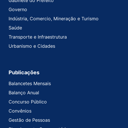
Gabinete do Prefeito
Governo
Indústria, Comercio, Mineração e Turismo
Saúde
Transporte e Infraestrutura
Urbanismo e Cidades
Publicações
Balancetes Mensais
Balanço Anual
Concurso Público
Convênios
Gestão de Pessoas