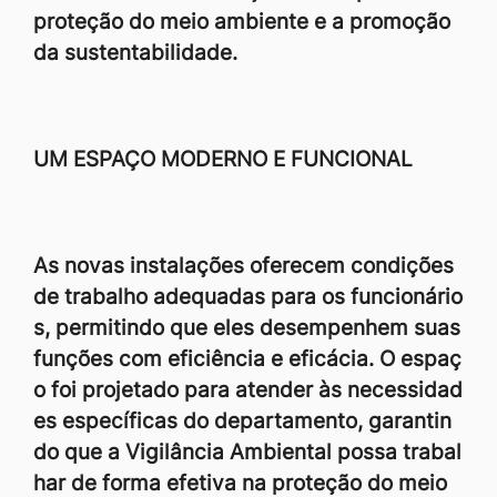
proteção do meio ambiente e a promoção
da sustentabilidade.
UM ESPAÇO MODERNO E FUNCIONAL
As novas instalações oferecem condições
de trabalho adequadas para os funcionário
s, permitindo que eles desempenhem suas
funções com eficiência e eficácia. O espaç
o foi projetado para atender às necessidad
es específicas do departamento, garantin
do que a Vigilância Ambiental possa trabal
har de forma efetiva na proteção do meio