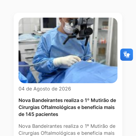
04 de Agosto de 2026
Nova Bandeirantes realiza o 1º Mutirão de
Cirurgias Oftalmológicas e beneficia mais
de 145 pacientes
Nova Bandeirantes realiza o 1º Mutirão de
Cirurgias Oftalmológicas e beneficia mais