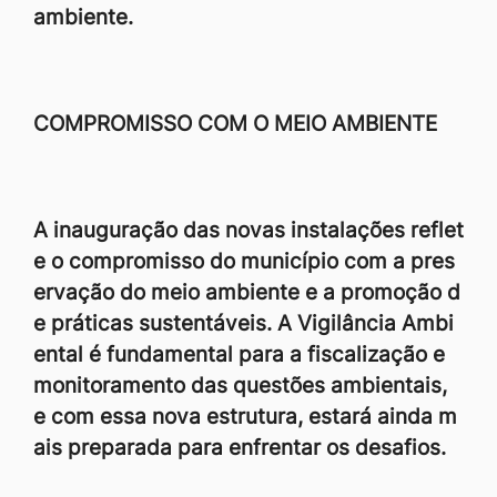
ambiente.
COMPROMISSO COM O MEIO AMBIENTE
A inauguração das novas instalações reflet
e o compromisso do município com a pres
ervação do meio ambiente e a promoção d
e práticas sustentáveis. A Vigilância Ambi
ental é fundamental para a fiscalização e
monitoramento das questões ambientais,
e com essa nova estrutura, estará ainda m
ais preparada para enfrentar os desafios.