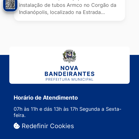
instalação de tubos Armco no Corgão da
Indianópolis, localizado na Estrada…
Horário de Atendimento
07h às 11h e dás 13h às 17h Segunda a Sexta-
feira.
Redefinir Cookies