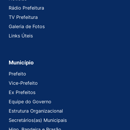
Rádio Prefeitura
TV Prefeitura
Galeria de Fotos
Links Úteis
Município
Prefeito
Vice-Prefeito
Ex Prefeitos
Equipe do Governo
Estrutura Organizacional
Secretários(as) Municipais
Hino, Bandeira e Brasão