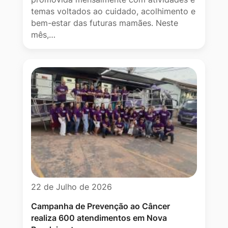
temas voltados ao cuidado, acolhimento e
bem-estar das futuras mamães. Neste
mês,…
22 de Julho de 2026
Campanha de Prevenção ao Câncer
realiza 600 atendimentos em Nova