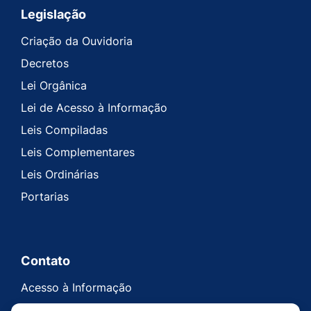
Legislação
Criação da Ouvidoria
Decretos
Lei Orgânica
Lei de Acesso à Informação
Leis Compiladas
Leis Complementares
Leis Ordinárias
Portarias
Contato
Acesso à Informação
Ouvidoria