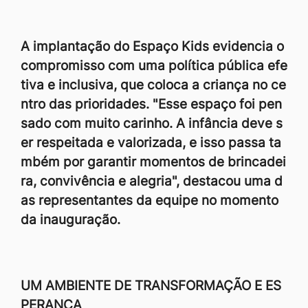
A implantação do Espaço Kids evidencia o
compromisso com uma política pública efe
tiva e inclusiva, que coloca a criança no ce
ntro das prioridades. "Esse espaço foi pen
sado com muito carinho. A infância deve s
er respeitada e valorizada, e isso passa ta
mbém por garantir momentos de brincadei
ra, convivência e alegria", destacou uma d
as representantes da equipe no momento
da inauguração.
UM AMBIENTE DE TRANSFORMAÇÃO E ES
PERANÇA