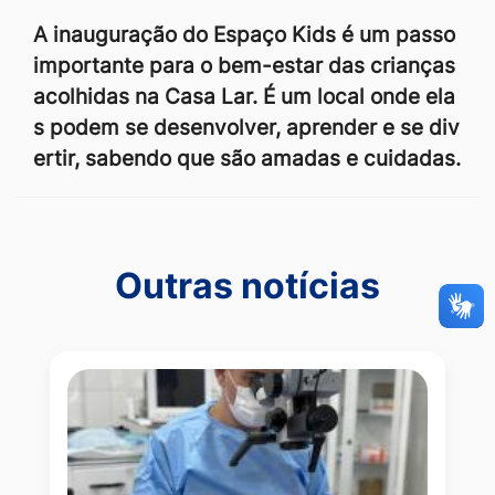
A inauguração do Espaço Kids é um passo
importante para o bem-estar das crianças
acolhidas na Casa Lar. É um local onde ela
s podem se desenvolver, aprender e se div
ertir, sabendo que são amadas e cuidadas.
Outras notícias
Outras notícias