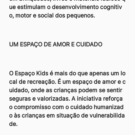
ue estimulam o desenvolvimento cognitiv
o, motor e social dos pequenos.
UM ESPAÇO DE AMOR E CUIDADO
O Espaço Kids é mais do que apenas um lo
cal de recreação. É um espaço de amor e c
uidado, onde as crianças podem se sentir
seguras e valorizadas. A iniciativa reforça
o compromisso com o cuidado humanizad
o às crianças em situação de vulnerabilida
de.