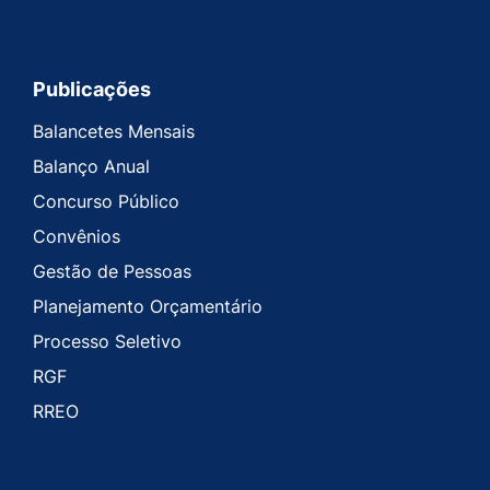
Publicações
Balancetes Mensais
Balanço Anual
Concurso Público
Convênios
Gestão de Pessoas
Planejamento Orçamentário
Processo Seletivo
RGF
RREO