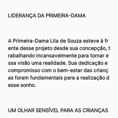
LIDERANÇA DA PRIMEIRA-DAMA
A Primeira-Dama Lila de Souza esteve à fr
ente desse projeto desde sua concepção, t
rabalhando incansavelmente para tornar e
ssa visão uma realidade. Sua dedicação e
compromisso com o bem-estar das crianç
as foram fundamentais para a realização d
esse sonho.
UM OLHAR SENSÍVEL PARA AS CRIANÇAS