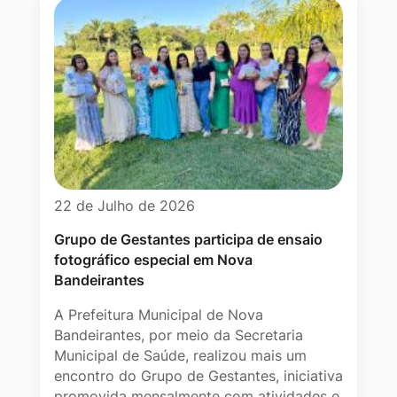
22 de Julho de 2026
Grupo de Gestantes participa de ensaio
fotográfico especial em Nova
Bandeirantes
A Prefeitura Municipal de Nova
Bandeirantes, por meio da Secretaria
Municipal de Saúde, realizou mais um
encontro do Grupo de Gestantes, iniciativa
promovida mensalmente com atividades e