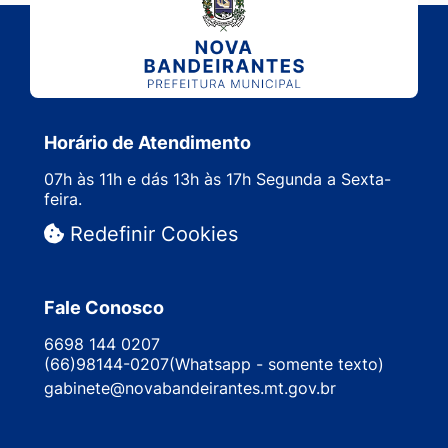
Horário de Atendimento
07h às 11h e dás 13h às 17h Segunda a Sexta-
feira.
Redefinir Cookies
Fale Conosco
6698 144 0207
(66)98144-0207(Whatsapp - somente texto)
gabinete@novabandeirantes.mt.gov.br