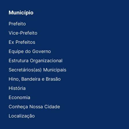
Município
Prefeito
Vice-Prefeito
Ex Prefeitos
Equipe do Governo
Estrutura Organizacional
Secretários(as) Municipais
Hino, Bandeira e Brasão
História
Economia
Conheça Nossa Cidade
Localização