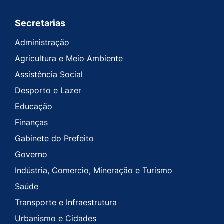
Secretarias
Administração
Agricultura e Meio Ambiente
Assistência Social
Desporto e Lazer
Educação
Finanças
Gabinete do Prefeito
Governo
Indústria, Comercio, Mineração e Turismo
Saúde
Transporte e Infraestrutura
Urbanismo e Cidades