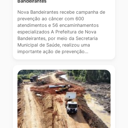
Bandeirantes
Nova Bandeirantes recebe campanha de
prevenção ao câncer com 600
atendimentos e 56 encaminhamentos
especializados A Prefeitura de Nova
Bandeirantes, por meio da Secretaria
Municipal de Saúde, realizou uma
importante ação de prevenção…