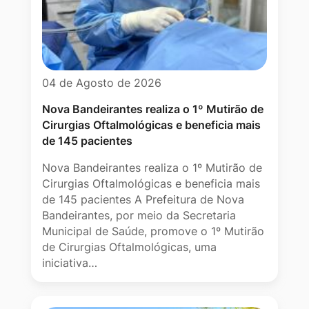
04 de Agosto de 2026
Nova Bandeirantes realiza o 1º Mutirão de
Cirurgias Oftalmológicas e beneficia mais
de 145 pacientes
Nova Bandeirantes realiza o 1º Mutirão de
Cirurgias Oftalmológicas e beneficia mais
de 145 pacientes A Prefeitura de Nova
Bandeirantes, por meio da Secretaria
Municipal de Saúde, promove o 1º Mutirão
de Cirurgias Oftalmológicas, uma
iniciativa…