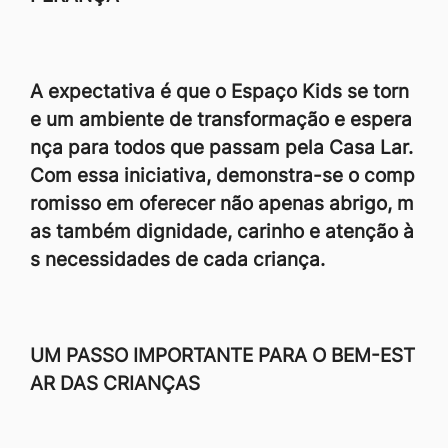
A expectativa é que o Espaço Kids se torn
e um ambiente de transformação e espera
nça para todos que passam pela Casa Lar.
Com essa iniciativa, demonstra-se o comp
romisso em oferecer não apenas abrigo, m
as também dignidade, carinho e atenção à
s necessidades de cada criança.
UM PASSO IMPORTANTE PARA O BEM-EST
AR DAS CRIANÇAS