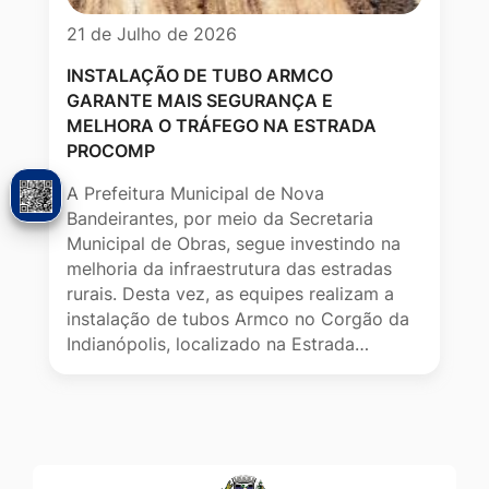
21 de Julho de 2026
INSTALAÇÃO DE TUBO ARMCO
GARANTE MAIS SEGURANÇA E
MELHORA O TRÁFEGO NA ESTRADA
PROCOMP
A Prefeitura Municipal de Nova
Bandeirantes, por meio da Secretaria
Municipal de Obras, segue investindo na
melhoria da infraestrutura das estradas
rurais. Desta vez, as equipes realizam a
instalação de tubos Armco no Corgão da
Indianópolis, localizado na Estrada…