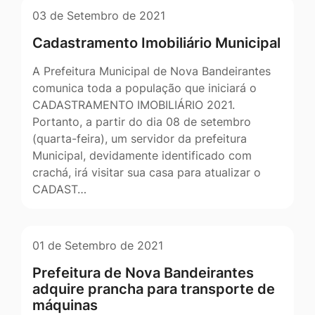
03 de Setembro de 2021
Cadastramento Imobiliário Municipal
A Prefeitura Municipal de Nova Bandeirantes
comunica toda a população que iniciará o
CADASTRAMENTO IMOBILIÁRIO 2021.
Portanto, a partir do dia 08 de setembro
(quarta-feira), um servidor da prefeitura
Municipal, devidamente identificado com
crachá, irá visitar sua casa para atualizar o
CADAST…
01 de Setembro de 2021
Prefeitura de Nova Bandeirantes
adquire prancha para transporte de
máquinas