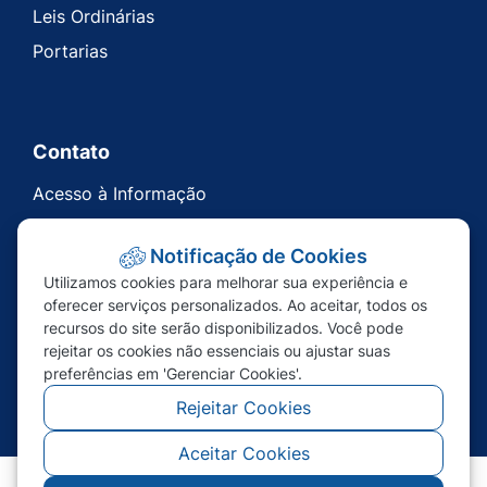
Leis Ordinárias
Portarias
Contato
Acesso à Informação
Ouvidoria
Notificação de Cookies
Carta de Serviços
Utilizamos cookies para melhorar sua experiência e
Telefones Úteis
oferecer serviços personalizados. Ao aceitar, todos os
recursos do site serão disponibilizados. Você pode
rejeitar os cookies não essenciais ou ajustar suas
preferências em 'Gerenciar Cookies'.
Rejeitar Cookies
Aceitar Cookies