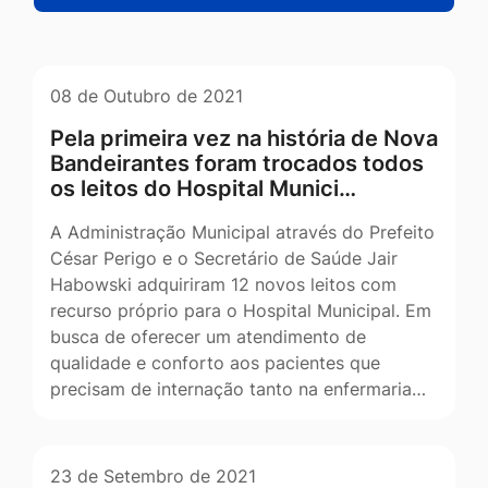
08 de Outubro de 2021
Pela primeira vez na história de Nova
Bandeirantes foram trocados todos
os leitos do Hospital Munici…
A Administração Municipal através do Prefeito
César Perigo e o Secretário de Saúde Jair
Habowski adquiriram 12 novos leitos com
recurso próprio para o Hospital Municipal. Em
busca de oferecer um atendimento de
qualidade e conforto aos pacientes que
precisam de internação tanto na enfermaria…
23 de Setembro de 2021