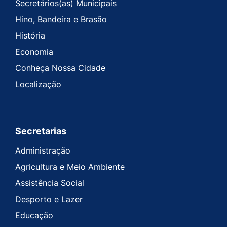
Secretários(as) Municipais
Hino, Bandeira e Brasão
História
Economia
Conheça Nossa Cidade
Localização
Secretarias
Administração
Agricultura e Meio Ambiente
Assistência Social
Desporto e Lazer
Educação