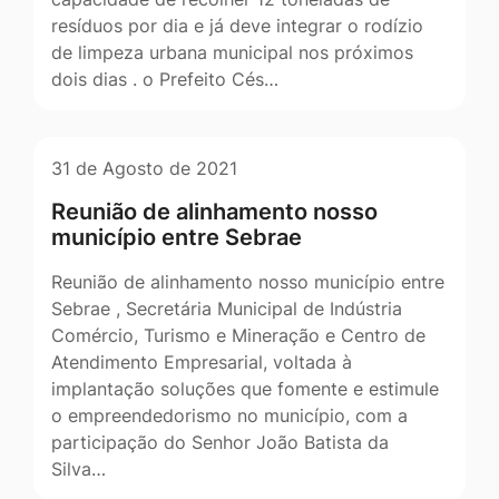
resíduos por dia e já deve integrar o rodízio
de limpeza urbana municipal nos próximos
dois dias . o Prefeito Cés…
31 de Agosto de 2021
Reunião de alinhamento nosso
município entre Sebrae
Reunião de alinhamento nosso município entre
Sebrae , Secretária Municipal de Indústria
Comércio, Turismo e Mineração e Centro de
Atendimento Empresarial, voltada à
implantação soluções que fomente e estimule
o empreendedorismo no município, com a
participação do Senhor João Batista da
Silva…