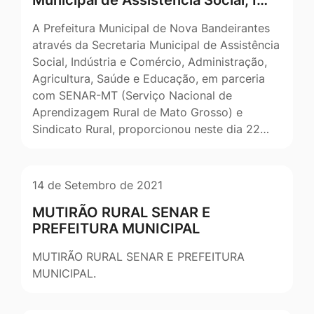
A Prefeitura Municipal de Nova Bandeirantes
através da Secretaria Municipal de Assistência
Social, Indústria e Comércio, Administração,
Agricultura, Saúde e Educação, em parceria
com SENAR-MT (Serviço Nacional de
Aprendizagem Rural de Mato Grosso) e
Sindicato Rural, proporcionou neste dia 22…
14 de Setembro de 2021
MUTIRÃO RURAL SENAR E
PREFEITURA MUNICIPAL
MUTIRÃO RURAL SENAR E PREFEITURA
MUNICIPAL.