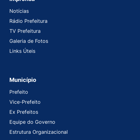
Seção do Rodapé e Contato
Notícias
Rádio Prefeitura
TV Prefeitura
Galeria de Fotos
Links Úteis
Município
Prefeito
Vice-Prefeito
Ex Prefeitos
Equipe do Governo
Estrutura Organizacional