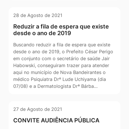
28 de Agosto de 2021
Reduzir a fila de espera que existe
desde o ano de 2019
Buscando reduzir a fila de espera que existe
desde o ano de 2019, o Prefeito César Perigo
em conjunto com o secretário de saúde Jair
Habowski, conseguiram trazer para atender
aqui no município de Nova Bandeirantes o
médico Psiquiatra Drº Lude Uchiyama (dia
07/08) e a Dermatologista Drª Bárba…
27 de Agosto de 2021
CONVITE AUDIÊNCIA PÚBLICA