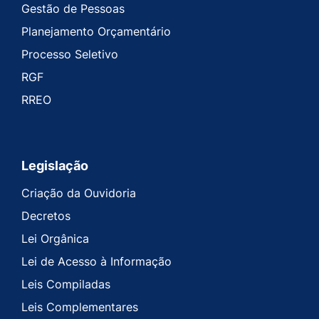
Gestão de Pessoas
Planejamento Orçamentário
Processo Seletivo
RGF
RREO
Legislação
Criação da Ouvidoria
Decretos
Lei Orgânica
Lei de Acesso à Informação
Leis Compiladas
Leis Complementares