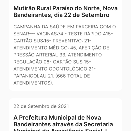
Mutirão Rural Paraíso do Norte, Nova
Bandeirantes, dia 22 de Setembro
CAMPANHA DA SAÚDE EM PARCEIRA COM O
SENAR--- VACINAS:74 - TESTE RÁPIDO 415-
CARTÃO SUS:15- PREVENTIVO: 21-
ATENDIMENTO MÉDICO: 45, AFERIÇÃO DE
PRESSÃO ARTERIAL 33, ATENDIMENTO
REGULAÇÃO 06- CARTÃO SUS 15-
ATENDIMENTO ODONTOLÓGICO 21-
PAPANICOLAU 21. (666 TOTAL DE
ATENDIMENTOS).
22 de Setembro de 2021
A Prefeitura Municipal de Nova
Bandeirantes através da Secretaria
Municipal de Assistência Social, I…