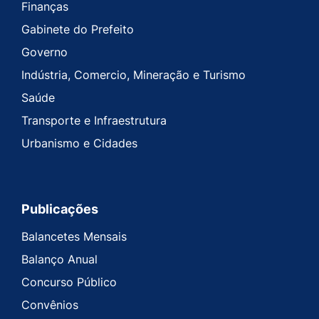
Finanças
Gabinete do Prefeito
Governo
Indústria, Comercio, Mineração e Turismo
Saúde
Transporte e Infraestrutura
Urbanismo e Cidades
Publicações
Balancetes Mensais
Balanço Anual
Concurso Público
Convênios