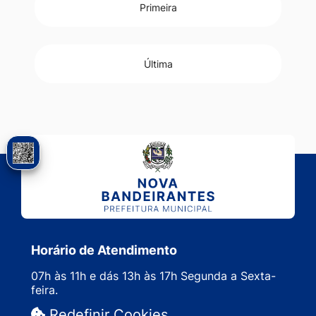
Primeira
Última
Horário de Atendimento
07h às 11h e dás 13h às 17h Segunda a Sexta-
feira.
Redefinir Cookies