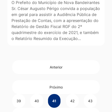
O Prefeito do Município de Nova Bandeirantes
Sr. César Augusto Périgo convida a população
em geral para assistir a Audiência Pública de
Prestação de Contas, com a apresentação do
Relatório de Gestão Fiscal RGF do 2º
quadrimestre do exercício de 2021, e também
o Relatório Resumido da Execução…
Anterior
Próximo
39
40
41
42
43