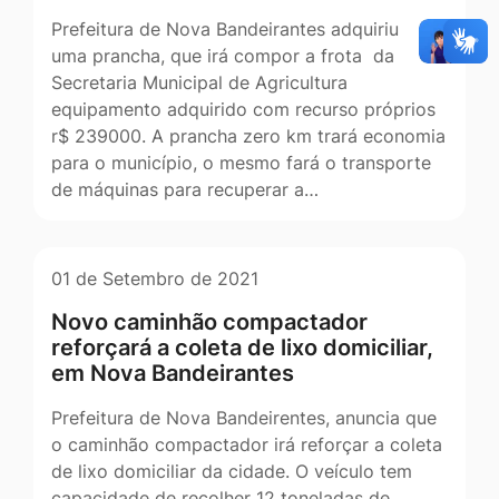
Prefeitura de Nova Bandeirantes adquiriu
uma prancha, que irá compor a frota da
Secretaria Municipal de Agricultura
equipamento adquirido com recurso próprios
r$ 239000. A prancha zero km trará economia
para o município, o mesmo fará o transporte
de máquinas para recuperar a…
01 de Setembro de 2021
Novo caminhão compactador
reforçará a coleta de lixo domiciliar,
em Nova Bandeirantes
Prefeitura de Nova Bandeirentes, anuncia que
o caminhão compactador irá reforçar a coleta
de lixo domiciliar da cidade. O veículo tem
capacidade de recolher 12 toneladas de