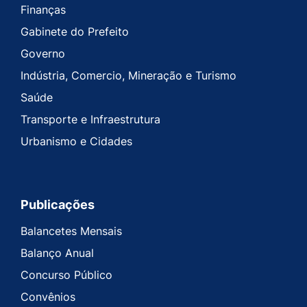
Finanças
Gabinete do Prefeito
Governo
Indústria, Comercio, Mineração e Turismo
Saúde
Transporte e Infraestrutura
Urbanismo e Cidades
Publicações
Balancetes Mensais
Balanço Anual
Concurso Público
Convênios