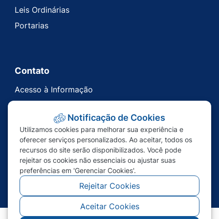
Leis Ordinárias
Portarias
Contato
Acesso à Informação
Ouvidoria
Notificação de Cookies
Carta de Serviços
Utilizamos cookies para melhorar sua experiência e
Telefones Úteis
oferecer serviços personalizados. Ao aceitar, todos os
recursos do site serão disponibilizados. Você pode
rejeitar os cookies não essenciais ou ajustar suas
preferências em 'Gerenciar Cookies'.
Rejeitar Cookies
Aceitar Cookies