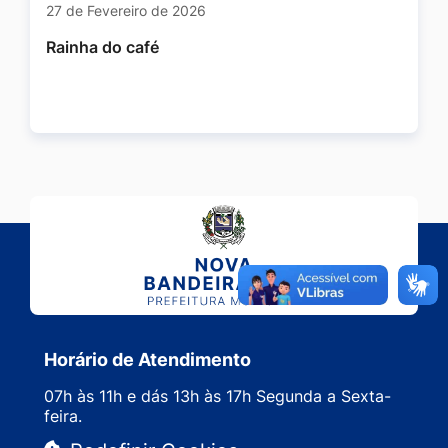
27 de Fevereiro de 2026
Rainha do café
Horário de Atendimento
07h às 11h e dás 13h às 17h Segunda a Sexta-
feira.