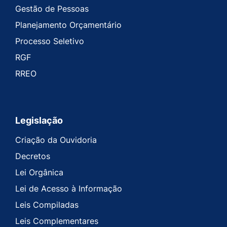
Gestão de Pessoas
Planejamento Orçamentário
Processo Seletivo
RGF
RREO
Legislação
Criação da Ouvidoria
Decretos
Lei Orgânica
Lei de Acesso à Informação
Leis Compiladas
Leis Complementares