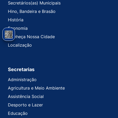
Secretários(as) Municipais
Hino, Bandeira e Brasão
História
Economia
Conheça Nossa Cidade
Localização
Secretarias
Administração
Agricultura e Meio Ambiente
Assistência Social
Desporto e Lazer
Educação