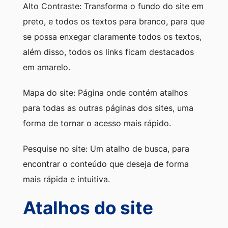
Alto Contraste: Transforma o fundo do site em
preto, e todos os textos para branco, para que
se possa enxegar claramente todos os textos,
além disso, todos os links ficam destacados
em amarelo.
Mapa do site: Página onde contém atalhos
para todas as outras páginas dos sites, uma
forma de tornar o acesso mais rápido.
Pesquise no site: Um atalho de busca, para
encontrar o conteúdo que deseja de forma
mais rápida e intuitiva.
Atalhos do site