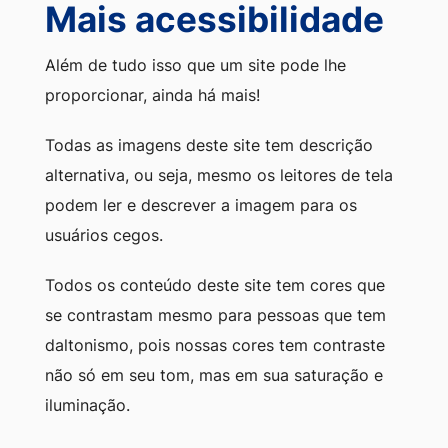
Mais acessibilidade
Além de tudo isso que um site pode lhe
proporcionar, ainda há mais!
Todas as imagens deste site tem descrição
alternativa, ou seja, mesmo os leitores de tela
podem ler e descrever a imagem para os
usuários cegos.
Todos os conteúdo deste site tem cores que
se contrastam mesmo para pessoas que tem
daltonismo, pois nossas cores tem contraste
não só em seu tom, mas em sua saturação e
iluminação.