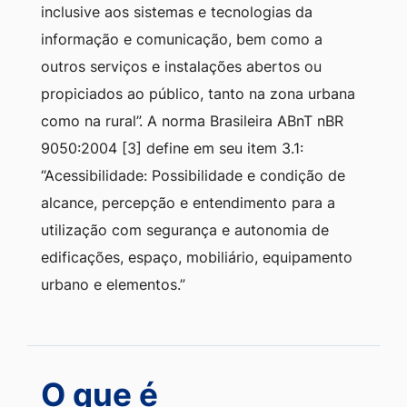
inclusive aos sistemas e tecnologias da
informação e comunicação, bem como a
outros serviços e instalações abertos ou
propiciados ao público, tanto na zona urbana
como na rural”. A norma Brasileira ABnT nBR
9050:2004 [3] define em seu item 3.1:
“Acessibilidade: Possibilidade e condição de
alcance, percepção e entendimento para a
utilização com segurança e autonomia de
edificações, espaço, mobiliário, equipamento
urbano e elementos.”
O que é