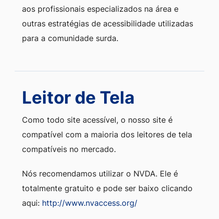
aos profissionais especializados na área e
outras estratégias de acessibilidade utilizadas
para a comunidade surda.
Leitor de Tela
Como todo site acessível, o nosso site é
compatível com a maioria dos leitores de tela
compatíveis no mercado.
Nós recomendamos utilizar o NVDA. Ele é
totalmente gratuito e pode ser baixo clicando
aqui:
http://www.nvaccess.org/