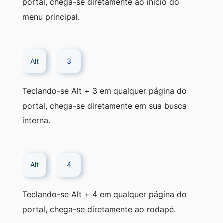
portal, chega-se diretamente ao início do
menu principal.
Alt
3
Teclando-se Alt + 3 em qualquer página do
portal, chega-se diretamente em sua busca
interna.
Alt
4
Teclando-se Alt + 4 em qualquer página do
portal, chega-se diretamente ao rodapé.