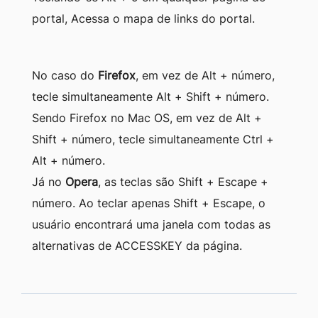
portal, Acessa o mapa de links do portal.
No caso do
Firefox
, em vez de Alt + número,
tecle simultaneamente Alt + Shift + número.
Sendo Firefox no Mac OS, em vez de Alt +
Shift + número, tecle simultaneamente Ctrl +
Alt + número.
Já no
Opera
, as teclas são Shift + Escape +
número. Ao teclar apenas Shift + Escape, o
usuário encontrará uma janela com todas as
alternativas de ACCESSKEY da página.