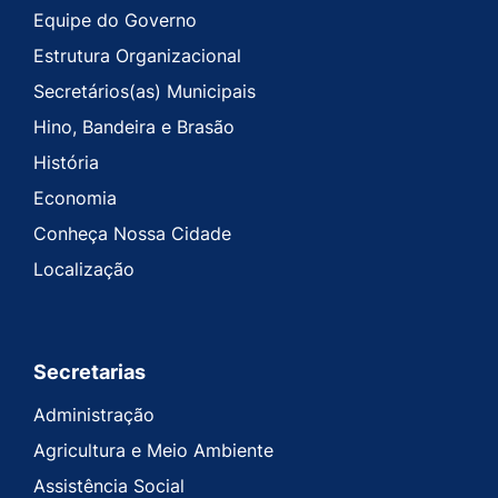
Equipe do Governo
Estrutura Organizacional
Secretários(as) Municipais
Hino, Bandeira e Brasão
História
Economia
Conheça Nossa Cidade
Localização
Secretarias
Administração
Agricultura e Meio Ambiente
Assistência Social