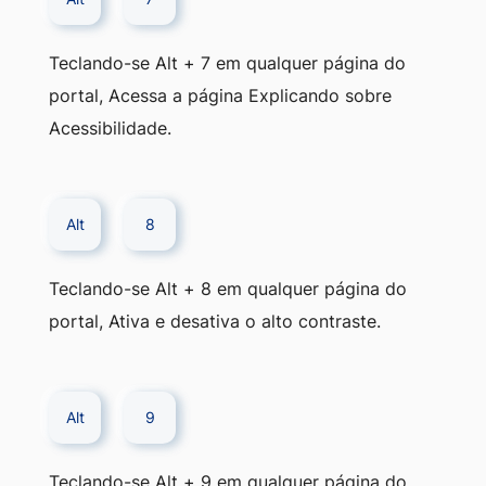
Teclando-se Alt + 7 em qualquer página do
portal, Acessa a página Explicando sobre
Acessibilidade.
Alt
8
Teclando-se Alt + 8 em qualquer página do
portal, Ativa e desativa o alto contraste.
Alt
9
Teclando-se Alt + 9 em qualquer página do