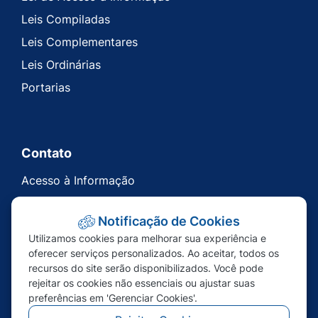
Leis Compiladas
Leis Complementares
Leis Ordinárias
Portarias
Contato
Acesso à Informação
Ouvidoria
Notificação de Cookies
Carta de Serviços
Utilizamos cookies para melhorar sua experiência e
Telefones Úteis
oferecer serviços personalizados. Ao aceitar, todos os
recursos do site serão disponibilizados. Você pode
rejeitar os cookies não essenciais ou ajustar suas
preferências em 'Gerenciar Cookies'.