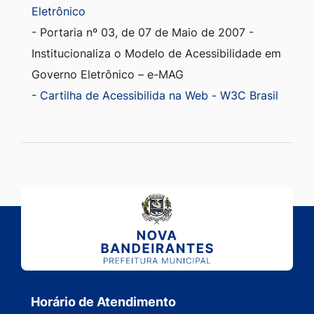
Eletrônico
- Portaria nº 03, de 07 de Maio de 2007 -
Institucionaliza o Modelo de Acessibilidade em
Governo Eletrônico – e-MAG
-
Cartilha de Acessibilida na Web - W3C Brasil
Horário de Atendimento