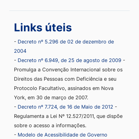
Links úteis
-
Decreto nº 5.296 de 02 de dezembro de
2004
-
Decreto nº 6.949, de 25 de agosto de 2009
-
Promulga a Convenção Internacional sobre os
Direitos das Pessoas com Deficiência e seu
Protocolo Facultativo, assinados em Nova
York, em 30 de março de 2007.
-
Decreto nº 7.724, de 16 de Maio de 2012
-
Regulamenta a Lei Nº 12.527/2011, que dispõe
sobre o acesso a informações.
-
Modelo de Acessibilidade de Governo