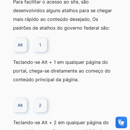
Para facilitar o acesso ao site, são
desenvolvidos alguns atalhos para se chegar
mais rápido ao conteúdo desejado, Os
padrões de atalhos do governo federal são:
Alt
1
Teclando-se Alt + 1 em qualquer página do
portal, chega-se diretamente ao começo do
conteúdo principal da página.
Alt
2
Teclando-se Alt + 2 em qualquer página do