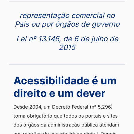
por empresas com sede ou
representação comercial no
País ou por órgãos de governo
Lei nº 13.146, de 6 de julho de
2015
Acessibilidade é um
direito e um dever
Desde 2004, um Decreto Federal (nº 5.296)
torna obrigatório que todos os portais e sites
dos órgãos da administração pública atendam
aos padrões de acessibilidade digital. Depois