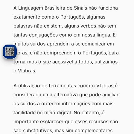
A Linguagem Brasileira de Sinais não funciona
exatamente como o Português, algumas
palavras não existem, alguns verbos não tem
tantas conjugações como em nossa lingua. E
muitos surdos aprendem a se comunicar em
Libras, e não compreendem o Português, para
tornarmos o site acessível a todos, utilizamos
o VLibras.
A utilização de ferramentas como o VLibras é
considerada uma alternativa que pode auxiliar
os surdos a obterem informações com mais
facilidade no meio digital. No entanto, é
importante esclarecer que esses recursos não
são substitutivos, mas sim complementares