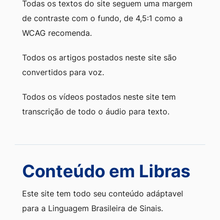
Todas os textos do site seguem uma margem
de contraste com o fundo, de 4,5:1 como a
WCAG recomenda.
Todos os artigos postados neste site são
convertidos para voz.
Todos os vídeos postados neste site tem
transcrição de todo o áudio para texto.
Conteúdo em Libras
Este site tem todo seu conteúdo adáptavel
para a Linguagem Brasileira de Sinais.