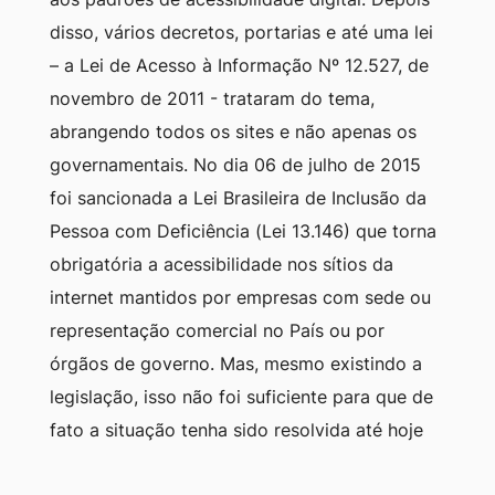
disso, vários decretos, portarias e até uma lei
– a Lei de Acesso à Informação Nº 12.527, de
novembro de 2011 - trataram do tema,
abrangendo todos os sites e não apenas os
governamentais. No dia 06 de julho de 2015
foi sancionada a Lei Brasileira de Inclusão da
Pessoa com Deficiência (Lei 13.146) que torna
obrigatória a acessibilidade nos sítios da
internet mantidos por empresas com sede ou
representação comercial no País ou por
órgãos de governo. Mas, mesmo existindo a
legislação, isso não foi suficiente para que de
fato a situação tenha sido resolvida até hoje