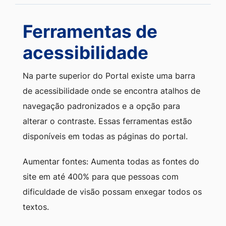
Ferramentas de
acessibilidade
Na parte superior do Portal existe uma barra
de acessibilidade onde se encontra atalhos de
navegação padronizados e a opção para
alterar o contraste. Essas ferramentas estão
disponíveis em todas as páginas do portal.
Aumentar fontes: Aumenta todas as fontes do
site em até 400% para que pessoas com
dificuldade de visão possam enxegar todos os
textos.