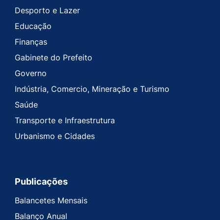
Desporto e Lazer
Educação
Finanças
Gabinete do Prefeito
Governo
Indústria, Comercio, Mineração e Turismo
Saúde
Transporte e Infraestrutura
Urbanismo e Cidades
Publicações
Balancetes Mensais
Balanço Anual