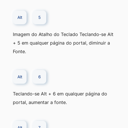
Alt
5
Imagem do Atalho do Teclado Teclando-se Alt
+ 5 em qualquer página do portal, diminuir a
Fonte.
Alt
6
Teclando-se Alt + 6 em qualquer página do
portal, aumentar a fonte.
Alt
7