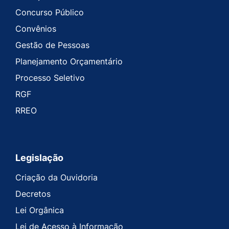
Concurso Público
Convênios
Gestão de Pessoas
Planejamento Orçamentário
Processo Seletivo
RGF
RREO
Legislação
Criação da Ouvidoria
Decretos
Lei Orgânica
Lei de Acesso à Informação