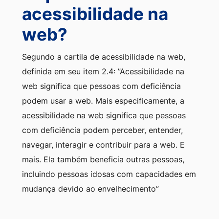
acessibilidade na
web?
Segundo a cartila de acessibilidade na web,
definida em seu item 2.4: ”Acessibilidade na
web significa que pessoas com deficiência
podem usar a web. Mais especificamente, a
acessibilidade na web significa que pessoas
com deficiência podem perceber, entender,
navegar, interagir e contribuir para a web. E
mais. Ela também beneficia outras pessoas,
incluindo pessoas idosas com capacidades em
mudança devido ao envelhecimento”
É obrigatória a acessibilidade
nos sítios da internet mantidos